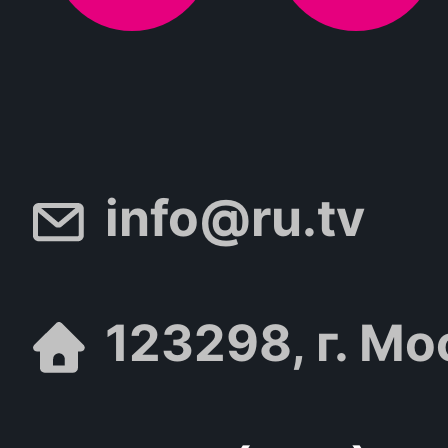
info@ru.tv
123298, г. Мо