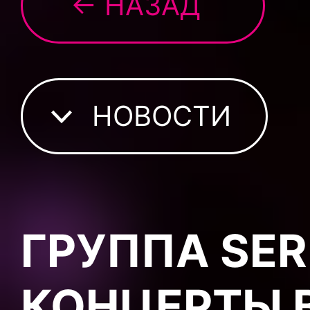
← НАЗАД
НОВОСТИ
ГРУППА SER
КОНЦЕРТЫ 