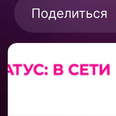
Поделиться