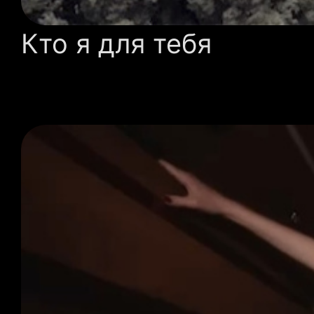
Кто я для тебя