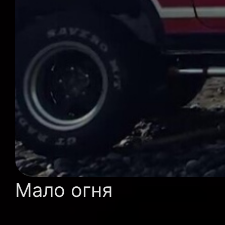
Мало огня