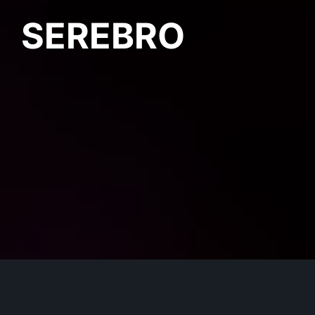
SEREBRO