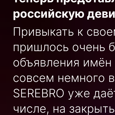
российскую деви
Привыкать к свое
пришлось очень 
объявления имён
совсем немного в
SEREBRO уже даёт
числе, на закрыт