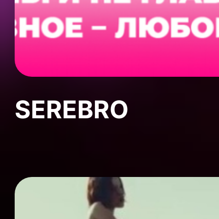
SEREBRO