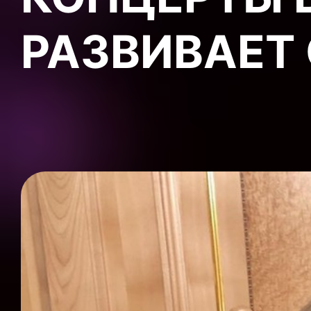
РАЗВИВАЕТ