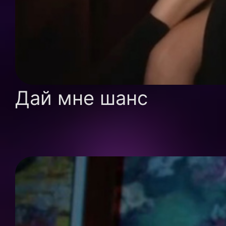
Дай мне шанс