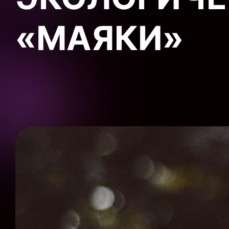
«МАЯКИ»