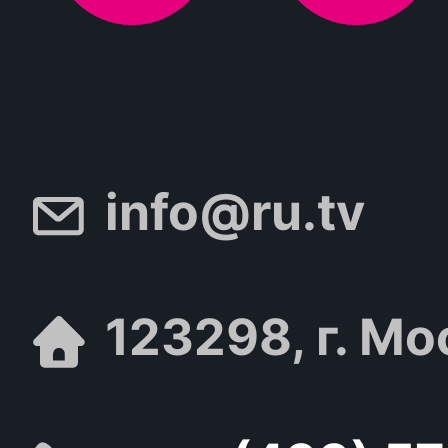
info@ru.tv
123298, г. Мо