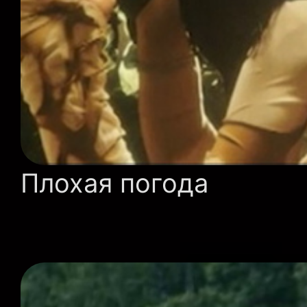
Плохая погода