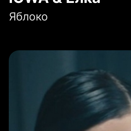
Яблоко