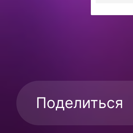
Поделиться