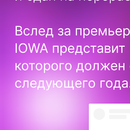
Вслед за премьер
IOWA представит 
которого должен 
следующего года