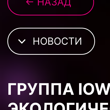
← НАЗАД
НОВОСТИ
ГРУППА IO
ЭКОЛОГИЧЕ