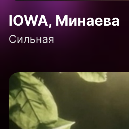
IOWA, Минаева
Сильная