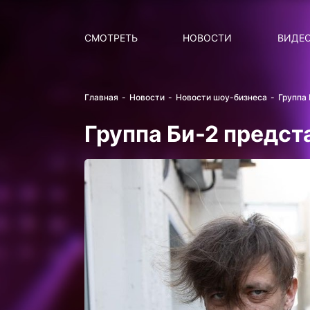
Поиск
НОВОСТИ
ПОПУ
СМОТРЕТЬ
НОВОСТИ
ВИДЕ
Главная
Новости
Новости шоу-бизнеса
Группа
Группа Би-2 предст