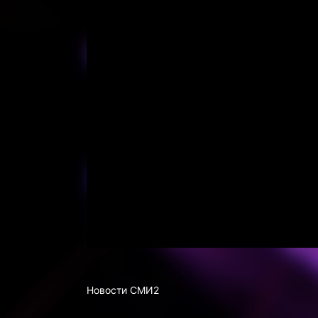
Новости СМИ2