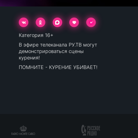
Категория 16+
В эфире телеканала РУ.ТВ могут
демонстрироваться сцены
курения!
ПОМНИТЕ - КУРЕНИЕ УБИВАЕТ!