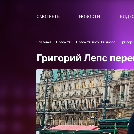
Поиск
НОВОСТИ
ПОПУ
СМОТРЕТЬ
НОВОСТИ
ВИДЕ
Главная
Новости
Новости шоу-бизнеса
Григор
Григорий Лепс пере