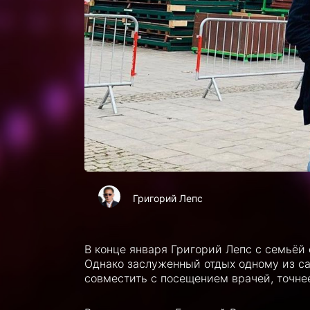
Григорий Лепс
В конце января Григорий Лепс с семьёй
Однако заслуженный отдых одному из с
совместить с посещением врачей, точне