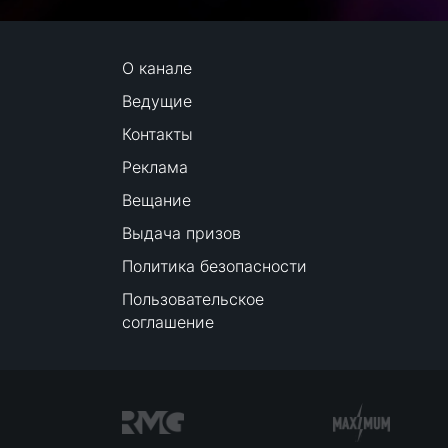
О канале
Ведущие
Контакты
Реклама
Вещание
Выдача призов
Политика безопасности
Пользовательское
соглашение