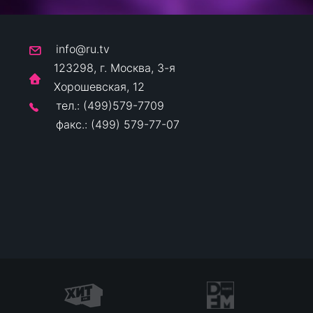
info@ru.tv
123298, г. Москва, 3-я
Хорошевская, 12
тел.: (499)579-7709
факс.: (499) 579-77-07