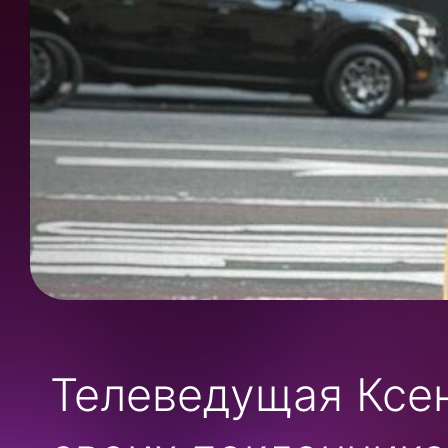
Телеведущая Ксе