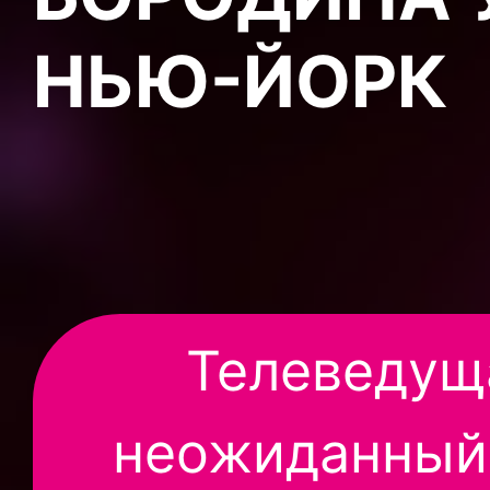
НЬЮ-ЙОРК
Телеведущ
неожиданный 