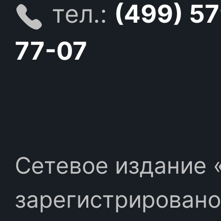
тел.:
(499) 5
77-07
Сетевое издание «
зарегистрировано