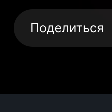
Поделиться