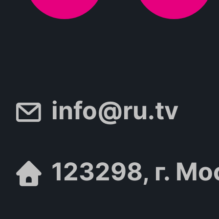
info@ru.tv
123298, г. Мо