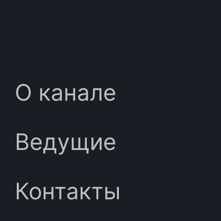
О канале
Ведущие
Контакты