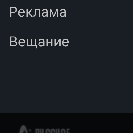
Реклама
Вещание