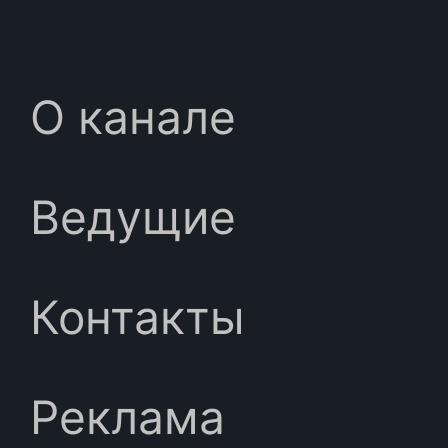
О канале
Ведущие
Контакты
Реклама