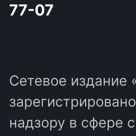
77-07
Сетевое издание «
зарегистрировано
надзору в сфере 