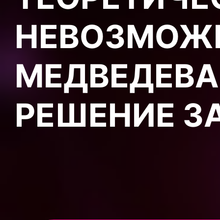
НЕВОЗМОЖН
МЕДВЕДЕВА
РЕШЕНИЕ З