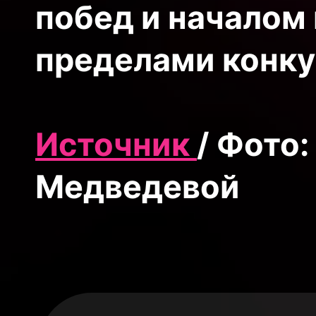
побед и началом 
пределами конку
Источник
/ Фото:
Медведевой