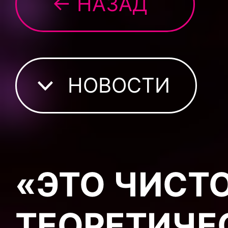
← НАЗАД
НОВОСТИ
«ЭТО ЧИСТ
ТЕОРЕТИЧЕ