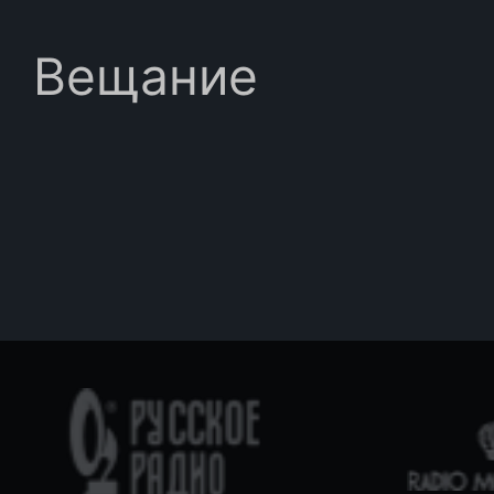
Вещание