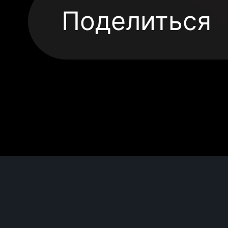
Поделиться