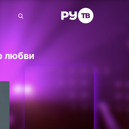
о любви