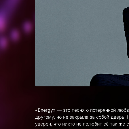
«Energy»
— это песня о потерянной любв
другому, но не закрыла за собой дверь
уверен, что никто не полюбит её так же 