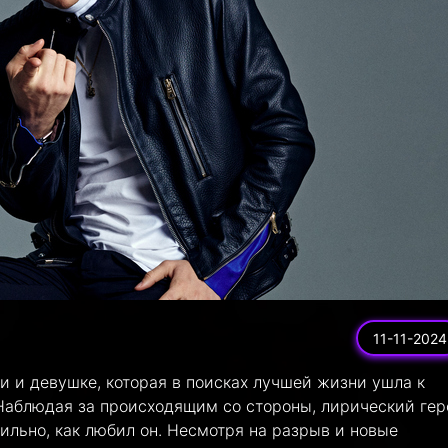
11-11-2024
и и девушке, которая в поисках лучшей жизни ушла к
. Наблюдая за происходящим со стороны, лирический гер
сильно, как любил он. Несмотря на разрыв и новые