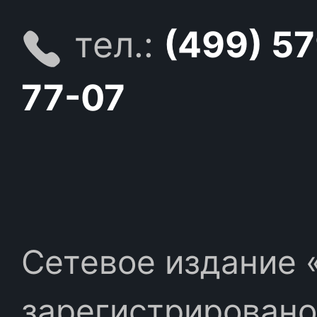
тел.:
(499) 5
77-07
Сетевое издание «
зарегистрировано