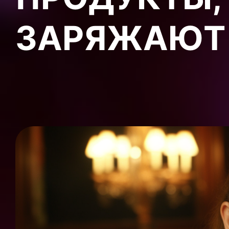
ЗАРЯЖАЮТ 