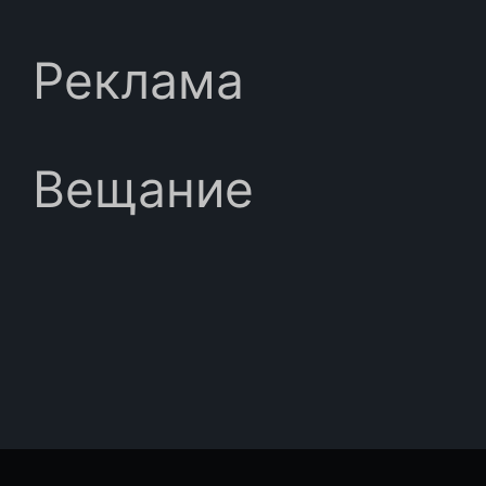
Реклама
Вещание