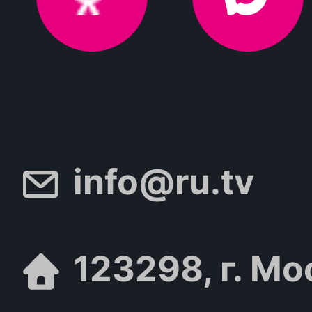
info@ru.tv
123298, г. Мо