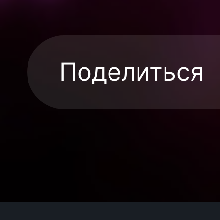
Поделиться