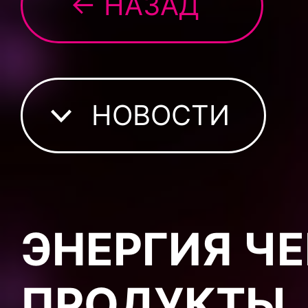
← НАЗАД
НОВОСТИ
ЭНЕРГИЯ ЧЕ
ПРОДУКТЫ,