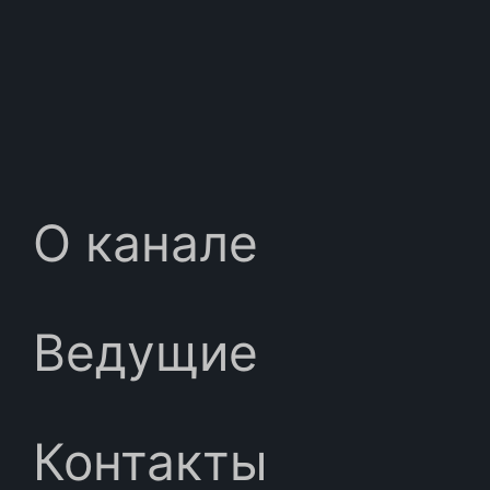
О канале
Ведущие
Контакты