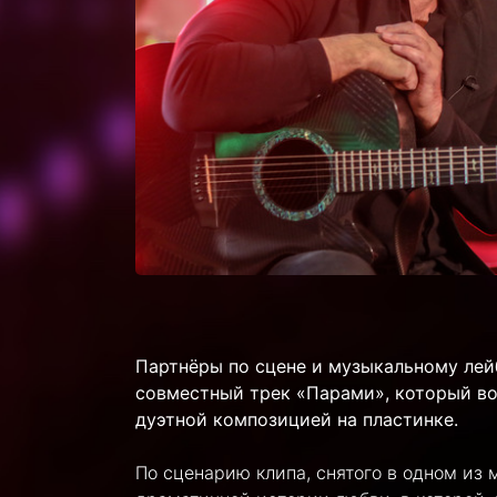
Партнёры по сцене и музыкальному лей
совместный трек «Парами», который во
дуэтной композицией на пластинке.
По сценарию клипа, снятого в одном из 