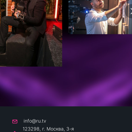
info@ru.tv
123298, г. Москва, 3-я