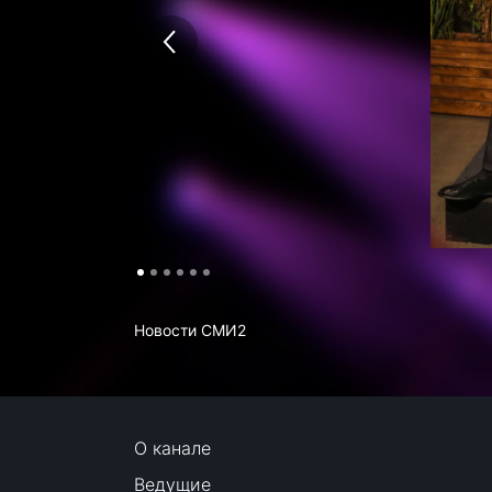
Новости СМИ2
О канале
Ведущие