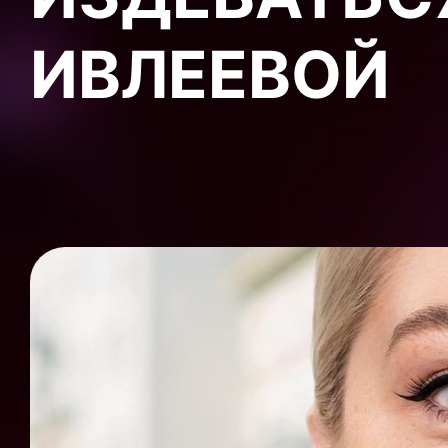
ИВЛЕЕВОЙ