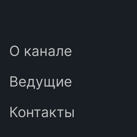
О канале
Ведущие
Контакты