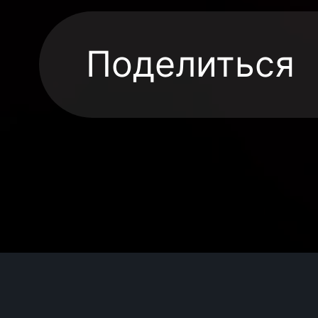
Поделиться