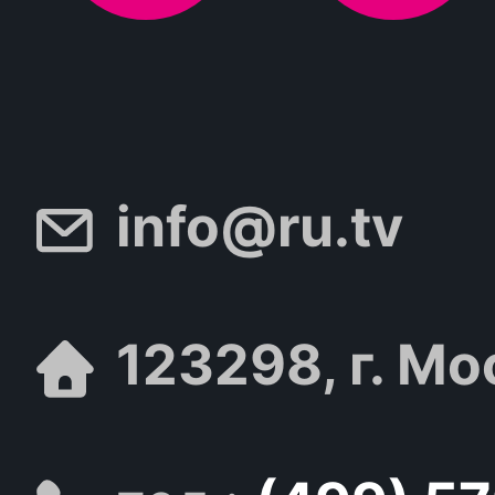
info@ru.tv
123298, г. Мо