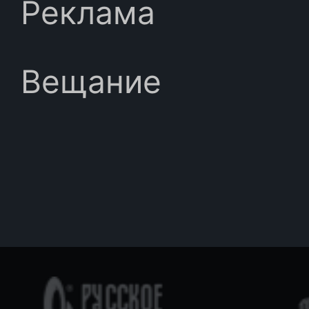
Реклама
Вещание