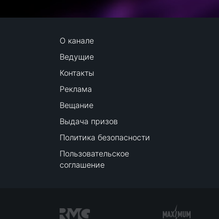
О канале
Ведущие
Контакты
Реклама
Вещание
Выдача призов
Политика безопасности
Пользовательское
соглашение