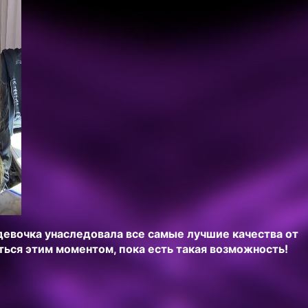
 девочка унаследовала все самые лучшие качества от
ься этим моментом, пока есть такая возможность!