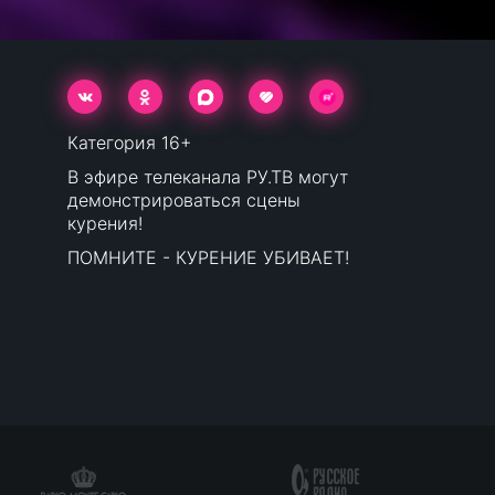
Категория 16+
В эфире телеканала РУ.ТВ могут
демонстрироваться сцены
курения!
ПОМНИТЕ - КУРЕНИЕ УБИВАЕТ!