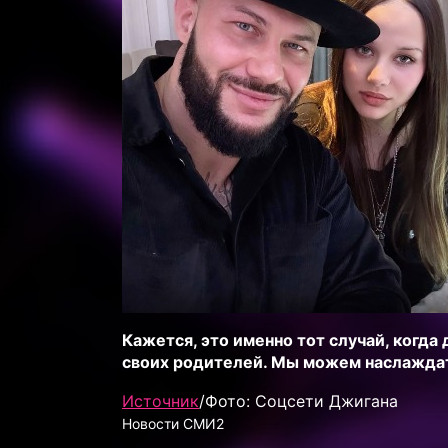
Кажется, это именно тот случай, когда
своих родителей. Мы можем наслаждат
Источник
/Фото: Соцсети Джигана
Новости СМИ2