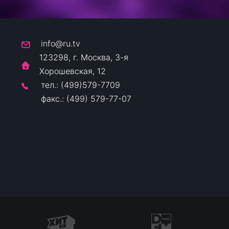
info@ru.tv
123298, г. Москва, 3-я
Хорошевская, 12
тел.: (499)579-7709
факс.: (499) 579-77-07