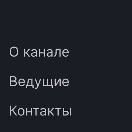
О канале
Ведущие
Контакты