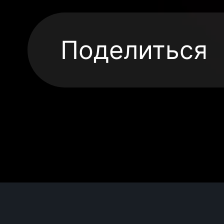
Поделиться