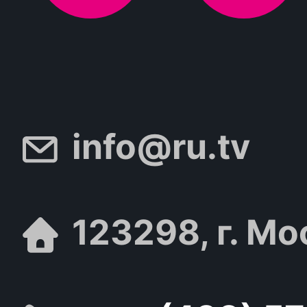
info@ru.tv
123298, г. Мо