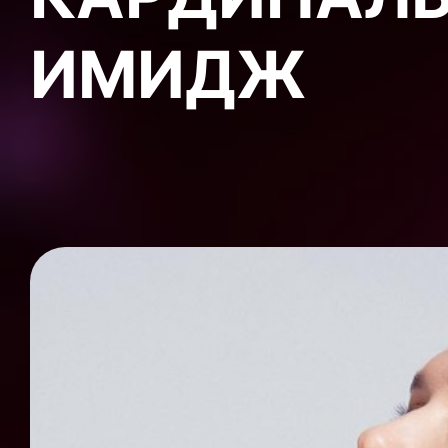
ИМИДЖ