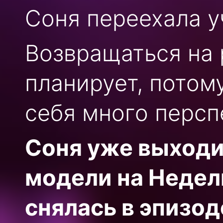
Соня переехала у
Возвращаться на 
планирует, потом
себя много персп
Соня уже выходи
модели на Недел
снялась в эпизод