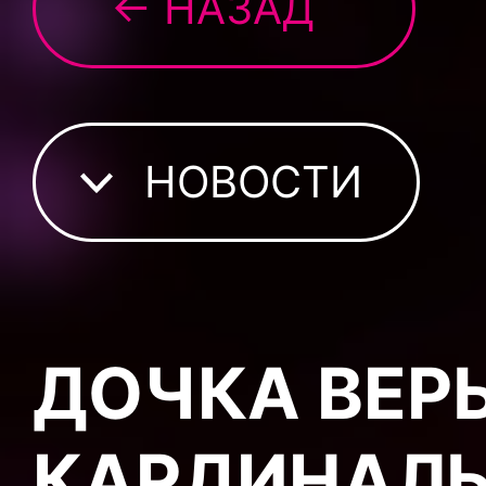
← НАЗАД
НОВОСТИ
ДОЧКА ВЕР
КАРДИНАЛЬ