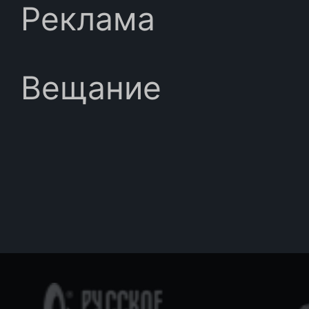
Реклама
Вещание