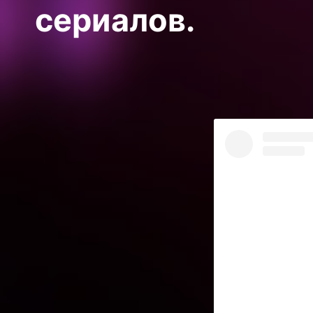
сериалов.