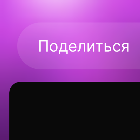
Поделиться