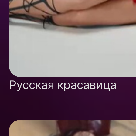
Русская красавица