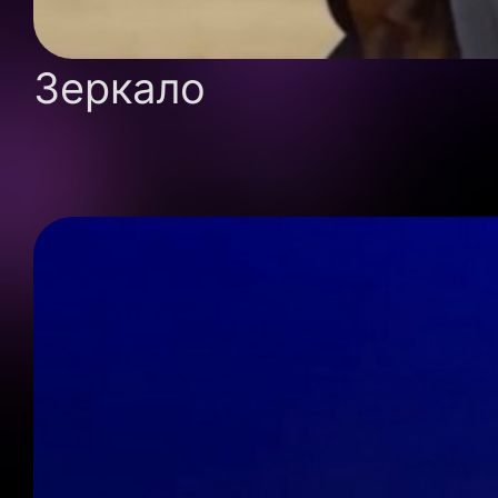
Зеркало