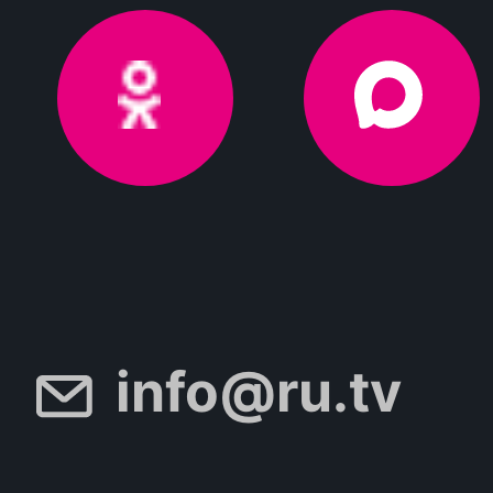
info@ru.tv