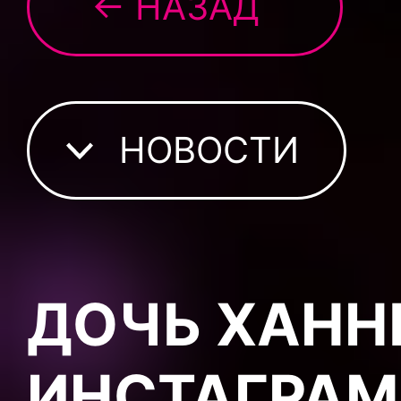
← НАЗАД
НОВОСТИ
ДОЧЬ ХАНН
ИНСТАГРАМ