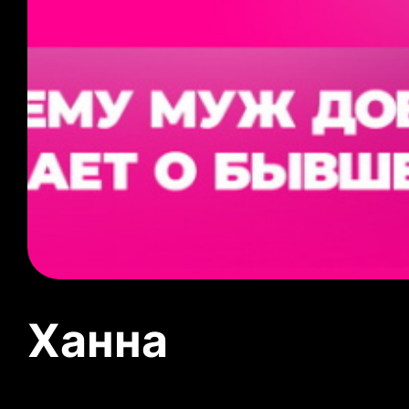
Ханна