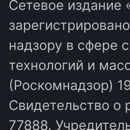
Сетевое издание «
зарегистрировано
надзору в сфере 
технологий и мас
(Роскомнадзор) 19
Свидетельство о 
77888. Учредител