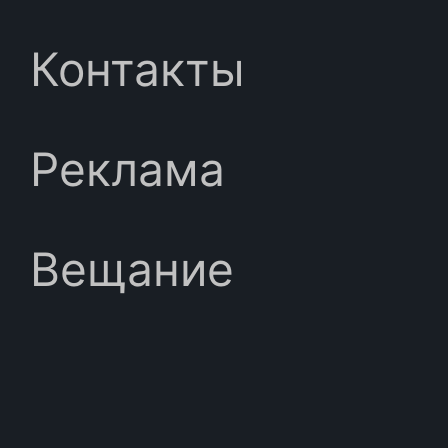
Контакты
Реклама
Вещание