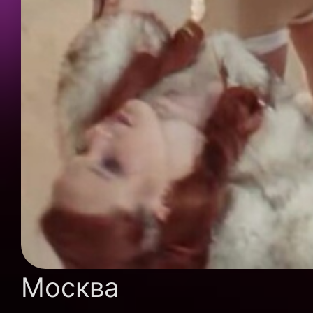
Москва