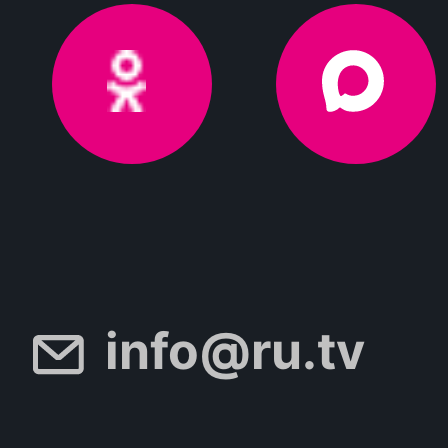
info@ru.tv