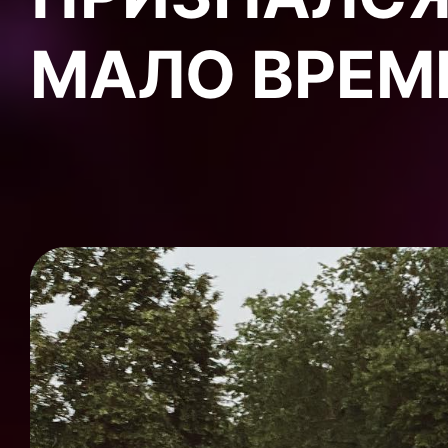
МАЛО ВРЕМ