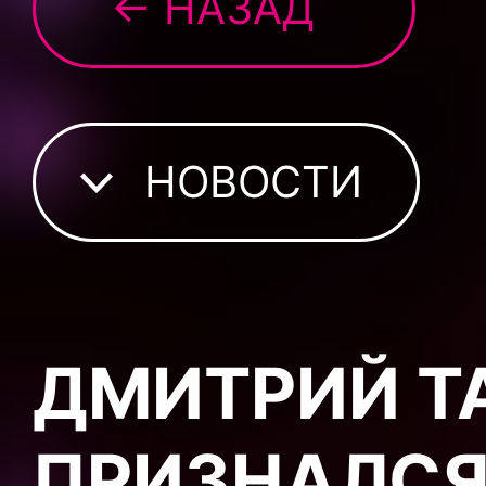
← НАЗАД
НОВОСТИ
ДМИТРИЙ Т
ПРИЗНАЛСЯ