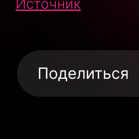
Источник
Поделиться