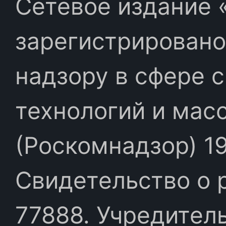
Сетевое издание «
зарегистрировано
надзору в сфере 
технологий и мас
(Роскомнадзор) 19
Свидетельство о 
77888. Учредител