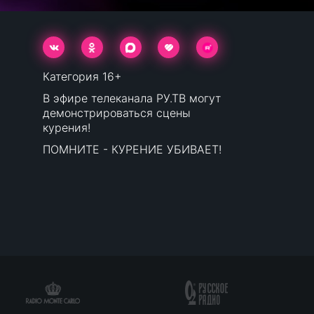
Категория 16+
В эфире телеканала РУ.ТВ могут
демонстрироваться сцены
курения!
ПОМНИТЕ - КУРЕНИЕ УБИВАЕТ!