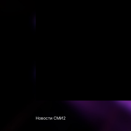
Новости СМИ2