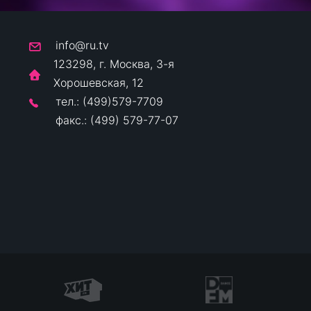
info@ru.tv
123298, г. Москва, 3-я
Хорошевская, 12
тел.: (499)579-7709
факс.: (499) 579-77-07