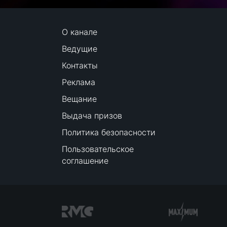
О канале
Ведущие
Контакты
Реклама
Вещание
Выдача призов
Политика безопасности
Пользовательское
соглашение