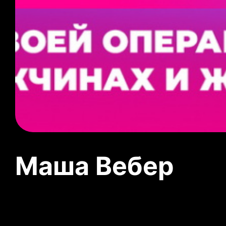
Маша Вебер