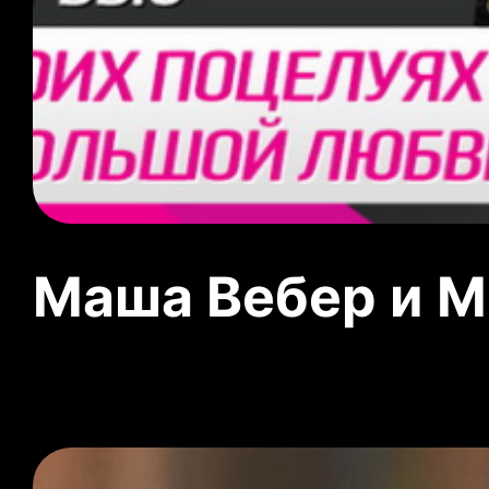
Маша Вебер и 