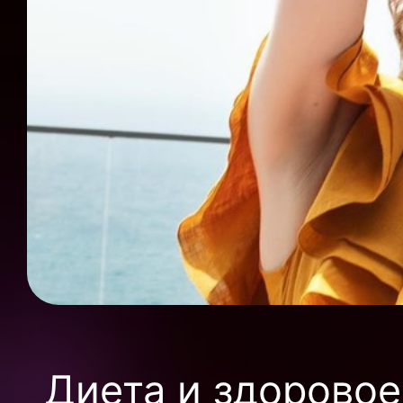
Диета и здоровое