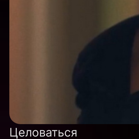
Целоваться