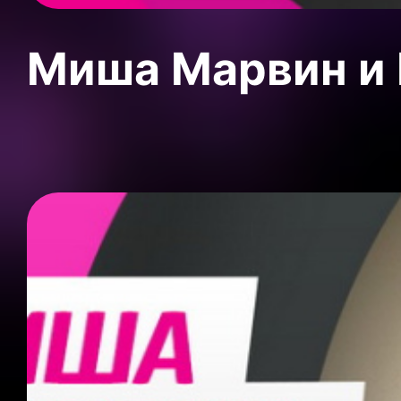
Миша Марвин и