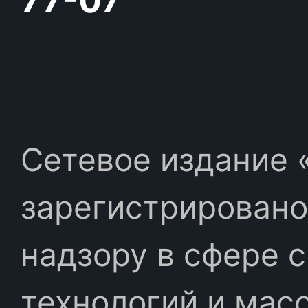
Сетевое издание «
зарегистрировано
надзору в сфере 
технологий и мас