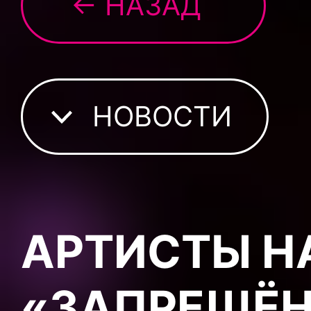
← НАЗАД
НОВОСТИ
АРТИСТЫ Н
«ЗАПРЕЩЁН