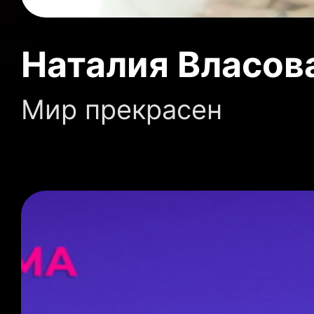
Наталия Власова
Мир прекрасен