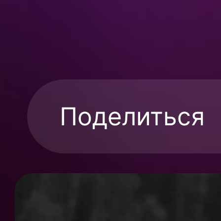
Поделиться