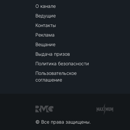
О канале
Ведущие
Контакты
Реклама
Вещание
Выдача призов
Политика безопасности
Пользовательское
соглашение
© Все права защищены.