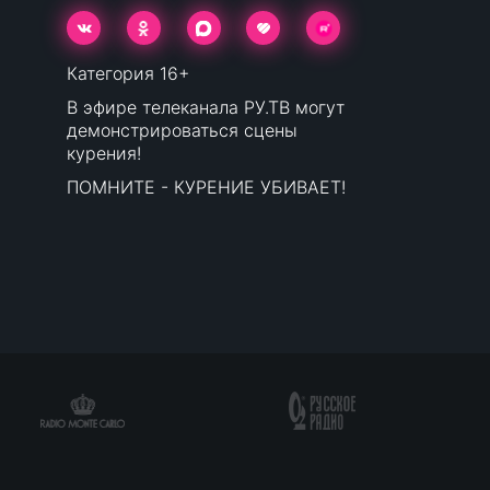
Категория 16+
В эфире телеканала РУ.ТВ могут
демонстрироваться сцены
курения!
ПОМНИТЕ - КУРЕНИЕ УБИВАЕТ!