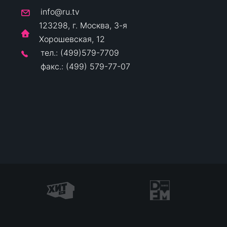
info@ru.tv
123298, г. Москва, 3-я
Хорошевская, 12
тел.: (499)579-7709
факс.: (499) 579-77-07