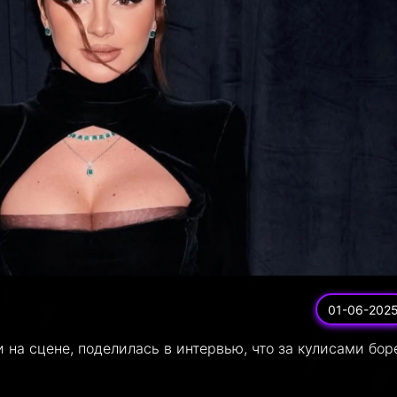
01-06-202
на сцене, поделилась в интервью, что за кулисами бор