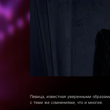
Певица, известная уверенными образами 
с теми же сомнениями, что и многие.