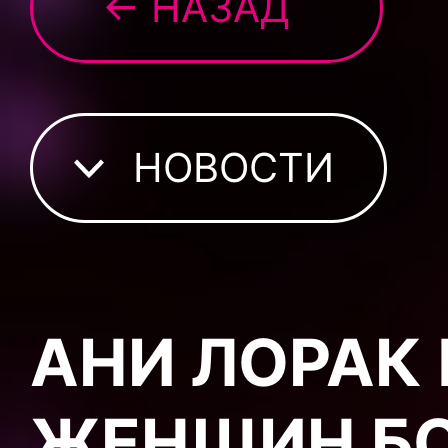
← НАЗАД
НОВОСТИ
АНИ ЛОРАК
ЖЕНЩИН БО