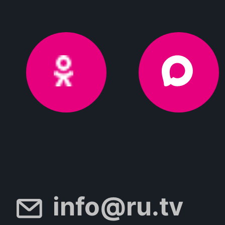
info@ru.tv