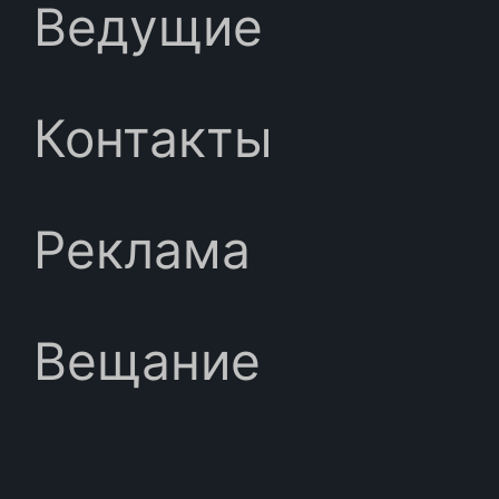
Ведущие
Контакты
Реклама
Вещание