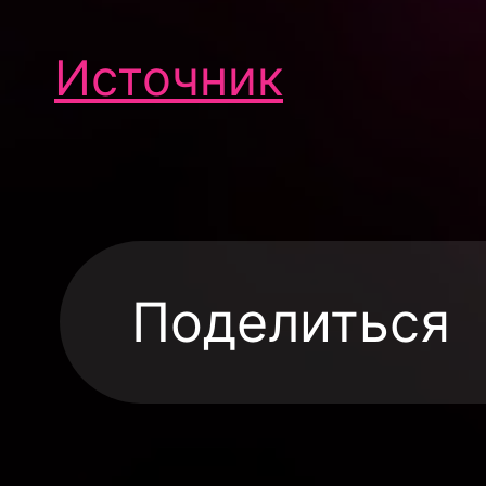
Источник
Поделиться