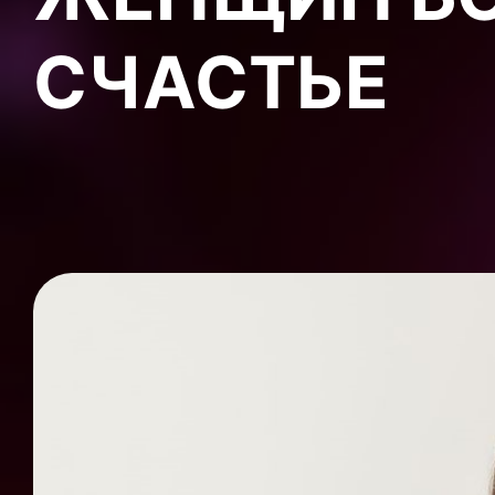
СЧАСТЬЕ