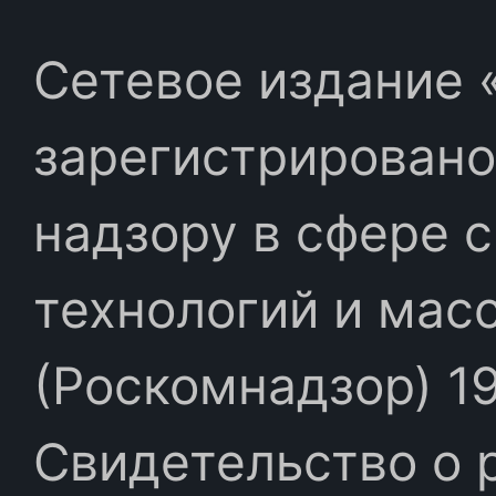
Сетевое издание «
зарегистрировано
надзору в сфере 
технологий и мас
(Роскомнадзор) 19
Свидетельство о 