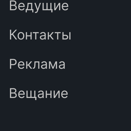
Ведущие
Контакты
Реклама
Вещание