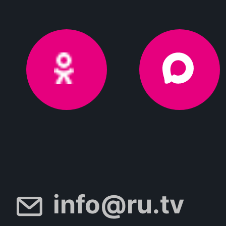
info@ru.tv