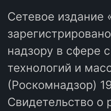
Сетевое издание «
зарегистрировано
надзору в сфере 
технологий и мас
(Роскомнадзор) 19
Свидетельство о 