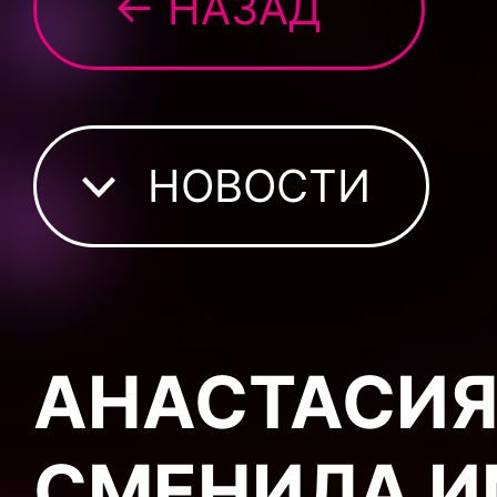
← НАЗАД
НОВОСТИ
АНАСТАСИЯ
СМЕНИЛА 