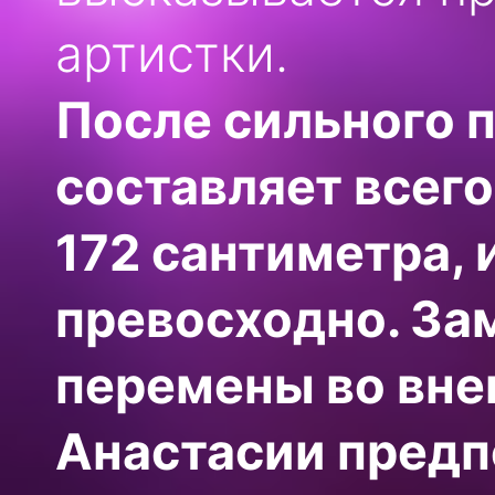
артистки.
После сильного 
составляет всего
172 сантиметра, 
превосходно. За
перемены во вне
Анастасии предп