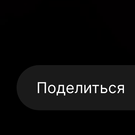
Поделиться