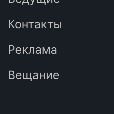
Контакты
Реклама
Вещание