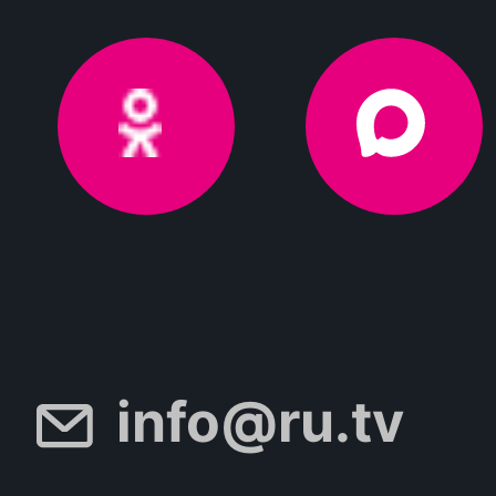
info@ru.tv