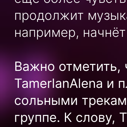
продолжит музык
например, начнёт 
Важно отметить, 
TamerlanAlena и 
сольными трекам
группе. К слову, 