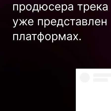
продюсера трека
уже представлен 
платформах.