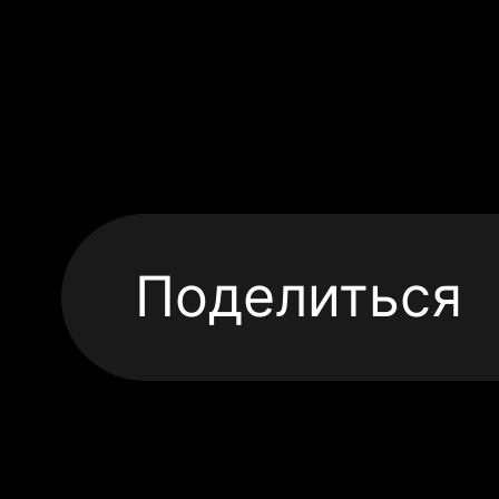
Поделиться