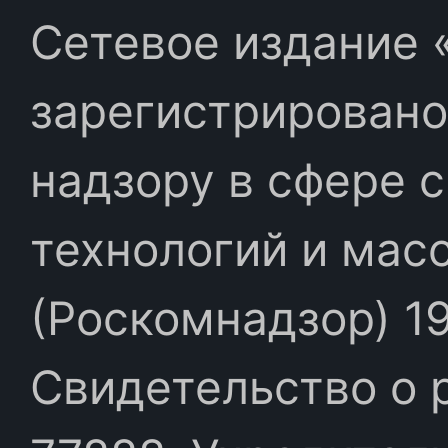
Сетевое издание «
зарегистрировано
надзору в сфере 
технологий и мас
(Роскомнадзор) 19
Свидетельство о 