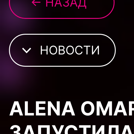
← НАЗАД
НОВОСТИ
ALENA OMA
ЗАПУСТИЛА