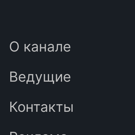
О канале
Ведущие
Контакты