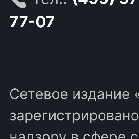
77-07
Сетевое издание «
зарегистрировано
надзору в сфере 