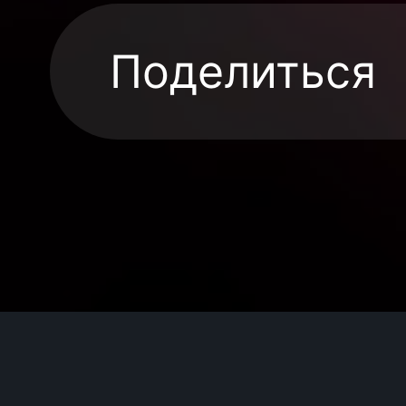
Поделиться