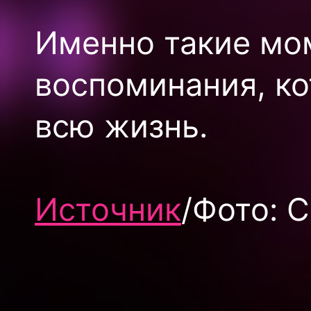
Именно такие мо
воспоминания, ко
всю жизнь.
Источник
/Фото: 