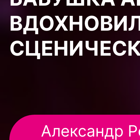
ВДОХНОВИЛ
СЦЕНИЧЕСК
Александр Р