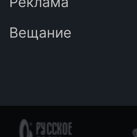
Реклама
Вещание