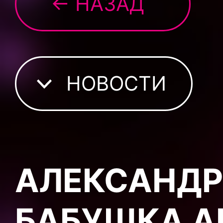
← НАЗАД
НОВОСТИ
АЛЕКСАНДР 
БАБУШКА А