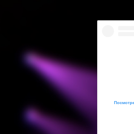
Посмотре