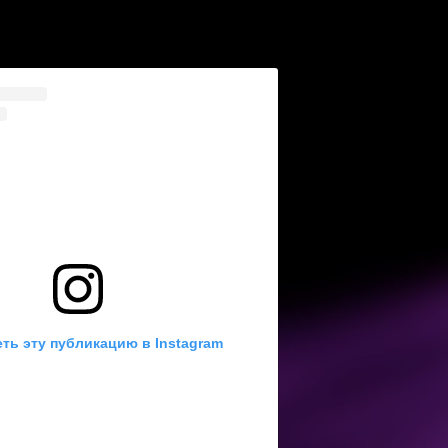
ть эту публикацию в Instagram