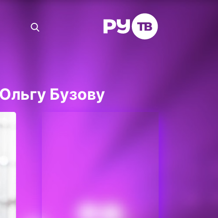
Ольгу Бузову