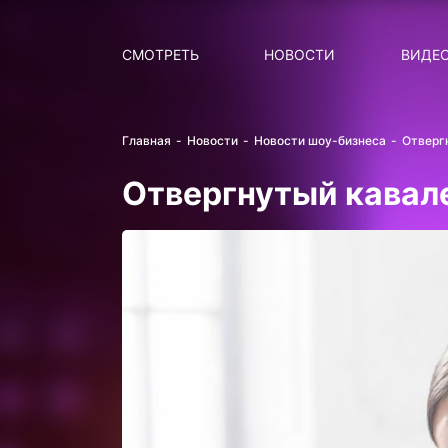
Поиск
НОВОСТИ
ПОПУ
СМОТРЕТЬ
НОВОСТИ
ВИДЕ
Главная
Новости
Новости шоу-бизнеса
Отверг
Отвергнутый кавал