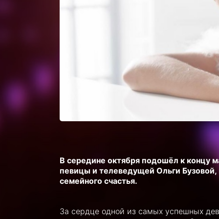
В середине октября подошёл к концу м
певицы и телеведущей Ольги Бузовой,
семейного счастья.
За сердце одной из самых успешных дев