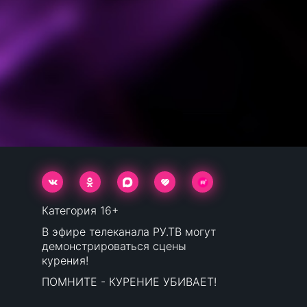
Категория 16+
В эфире телеканала РУ.ТВ могут
демонстрироваться сцены
курения!
ПОМНИТЕ - КУРЕНИЕ УБИВАЕТ!