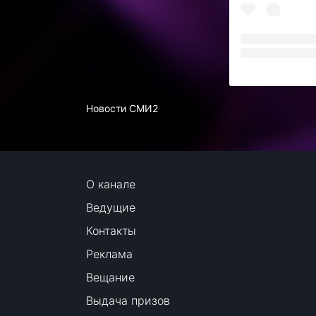
Новости СМИ2
О канале
Ведущие
Контакты
Реклама
Вещание
Выдача призов