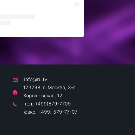
info@ru.tv
123298, г. Москва, 3-я
Хорошевская, 12
тел.: (499)579-7709
факс.: (499) 579-77-07