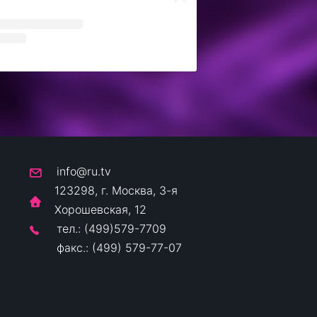
info@ru.tv
123298, г. Москва, 3-я
Хорошевская, 12
тел.: (499)579-7709
факс.: (499) 579-77-07