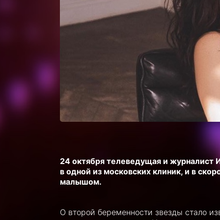
24 октября телеведущая и журналист 
в одной из московских клиник, и в ск
малышом.
О второй беременности звезды стало из