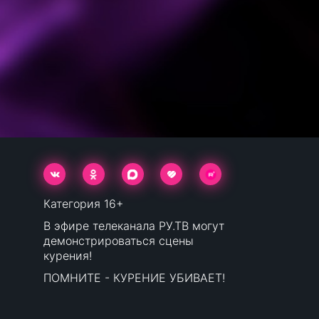
Категория 16+
В эфире телеканала РУ.ТВ могут
демонстрироваться сцены
курения!
ПОМНИТЕ - КУРЕНИЕ УБИВАЕТ!