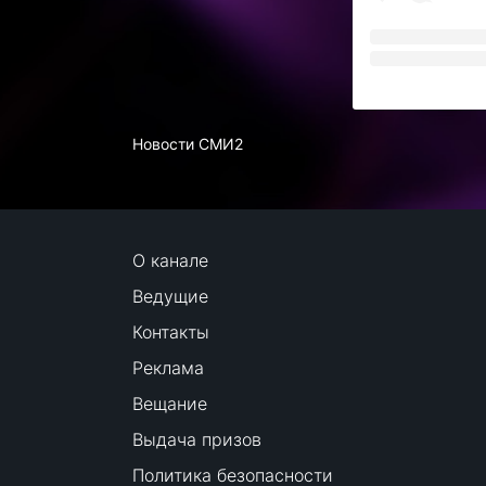
Новости СМИ2
О канале
Ведущие
Контакты
Реклама
Вещание
Выдача призов
Политика безопасности