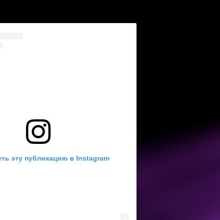
ть эту публикацию в Instagram