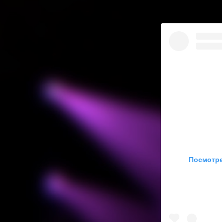
Посмотре