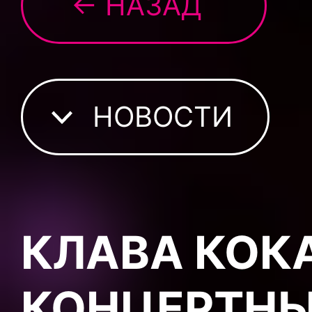
← НАЗАД
НОВОСТИ
КЛАВА КОКА
КОНЦЕРТНЫ