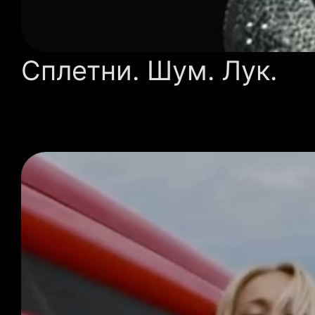
Сплетни. Шум. Лук.