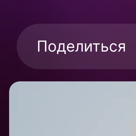
Поделиться