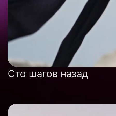
Сто шагов назад