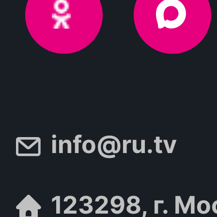
info@ru.tv
123298, г. Мо