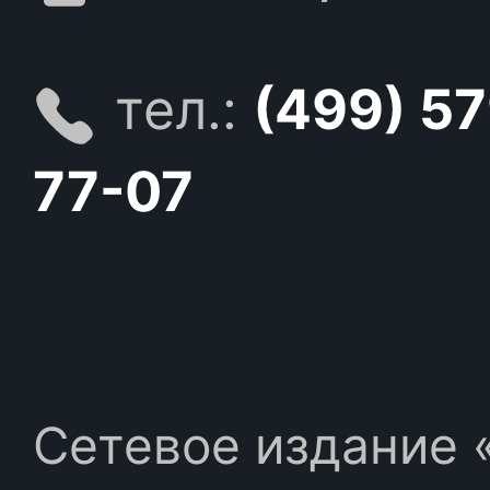
тел.:
(499) 5
77-07
Сетевое издание «