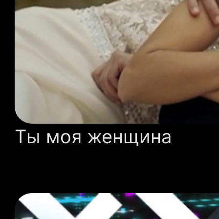
Ты моя женщина