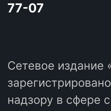
77-07
Сетевое издание «
зарегистрировано
надзору в сфере 