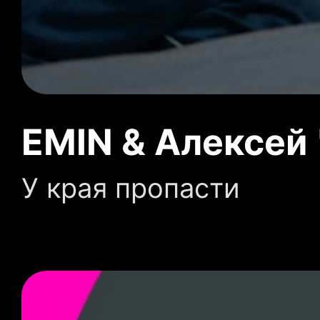
EMIN & Алексей
У края пропасти