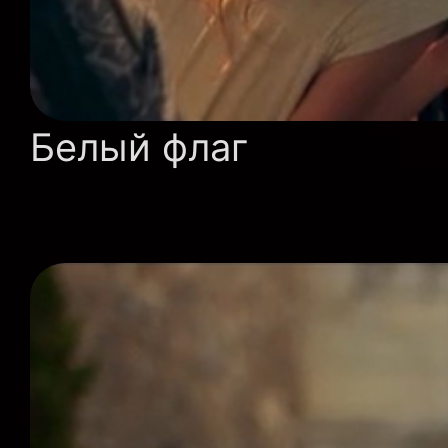
Белый флаг