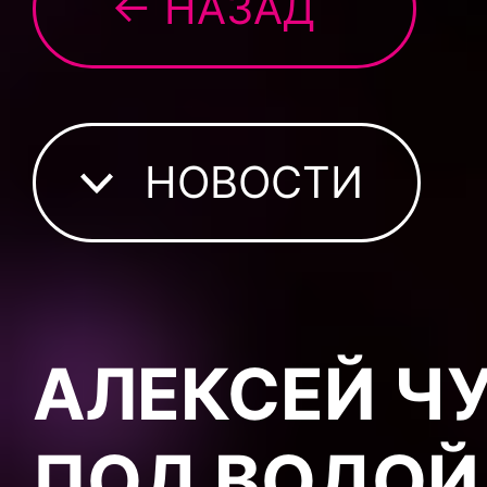
← НАЗАД
НОВОСТИ
АЛЕКСЕЙ Ч
ПОД ВОДОЙ