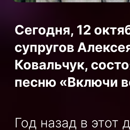
Сегодня, 12 октя
супругов Алексе
Ковальчук, состо
песню «Включи в
Год назад в этот 