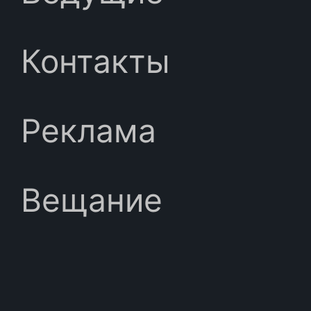
Контакты
Реклама
Вещание