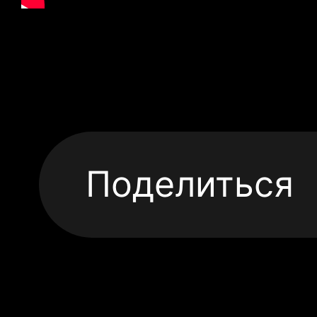
Поделиться