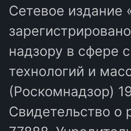
Сетевое издание «
зарегистрировано
надзору в сфере 
технологий и мас
(Роскомнадзор) 19
Свидетельство о 