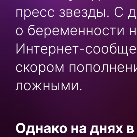
пресс звезды. С
о беременности н
Интернет-сообщес
скором пополнени
ложными.
Однако на днях в