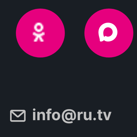
info@ru.tv