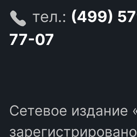
тел.:
(499) 5
77-07
Сетевое издание «
зарегистрировано