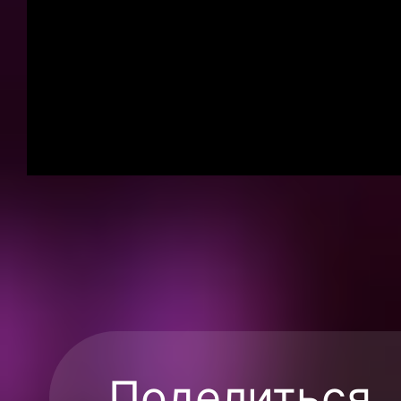
Поделиться