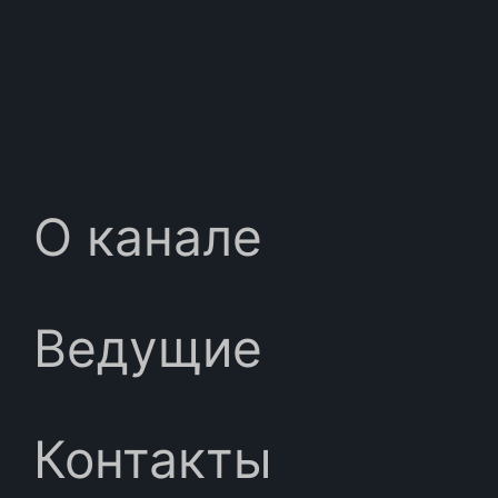
О канале
Ведущие
Контакты