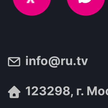
info@ru.tv
123298, г. Мо