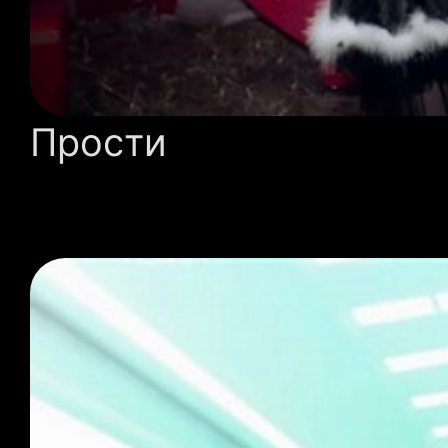
Прости