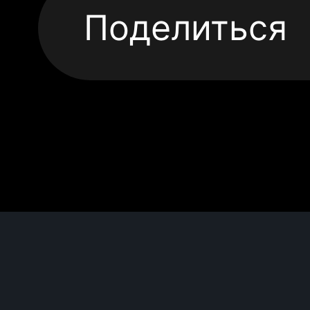
Поделиться