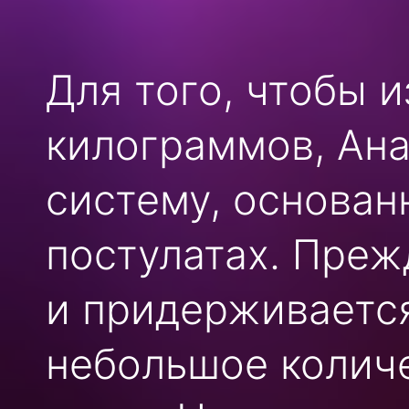
Для того, чтобы 
килограммов, Ан
систему, основан
постулатах. Преж
и придерживаетс
небольшое количе