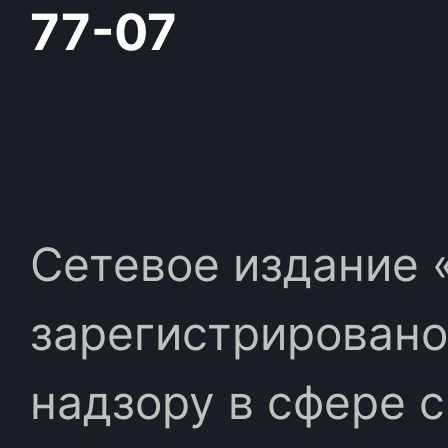
77-07
Сетевое издание «
зарегистрировано
надзору в сфере 