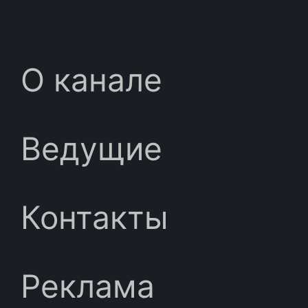
О канале
Ведущие
Контакты
Реклама