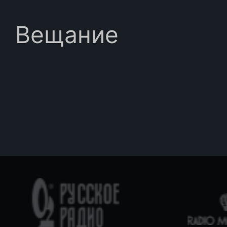
Вещание