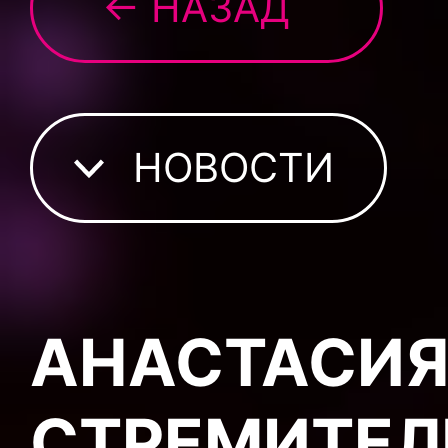
← НАЗАД
НОВОСТИ
АНАСТАСИЯ
СТРЕМИТЕЛ