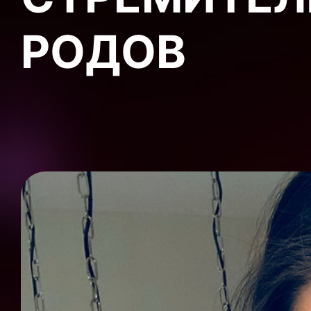
РОДОВ