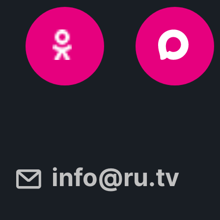
info@ru.tv