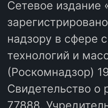
Сетевое издание «
зарегистрировано
надзору в сфере 
технологий и мас
(Роскомнадзор) 19
Свидетельство о 
77888. Учредител