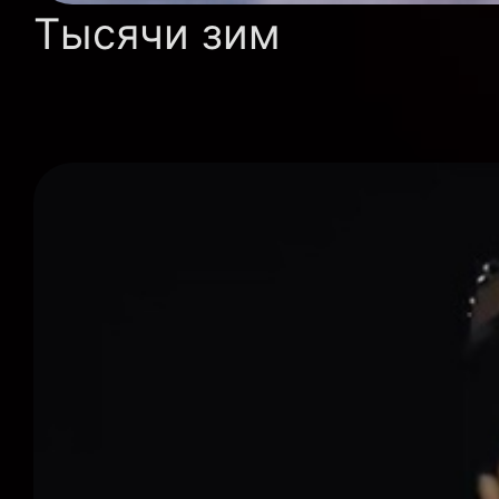
Тысячи зим