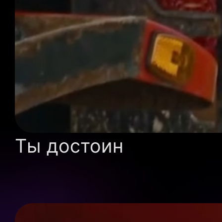
Ты достоин