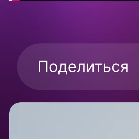
Поделиться