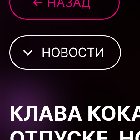
← НАЗАД
НОВОСТИ
КЛАВА КОК
ОТПУСКЕ, 