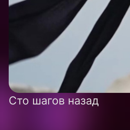
Сто шагов назад