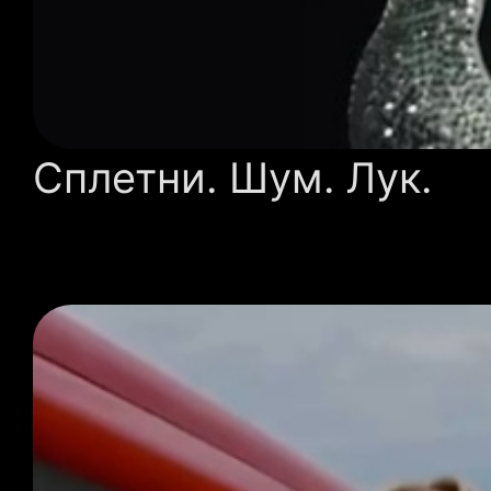
Сплетни. Шум. Лук.