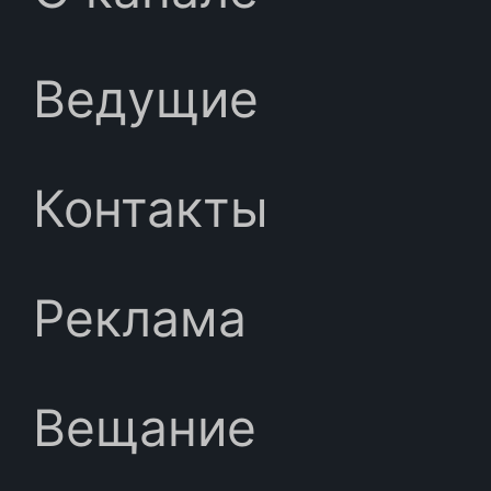
Ведущие
Контакты
Реклама
Вещание