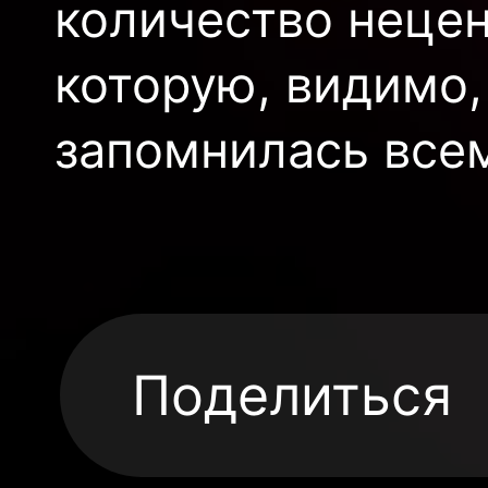
количество нецен
которую, видимо,
запомнилась всем
Поделиться