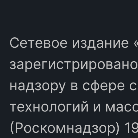
Сетевое издание «
зарегистрировано
надзору в сфере 
технологий и мас
(Роскомнадзор) 19