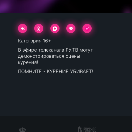
Категория 16+
В эфире телеканала РУ.ТВ могут
демонстрироваться сцены
курения!
ПОМНИТЕ - КУРЕНИЕ УБИВАЕТ!