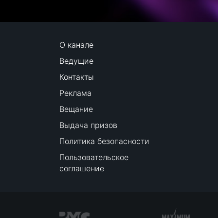
О канале
Ведущие
Контакты
Реклама
Вещание
Выдача призов
Политика безопасности
Пользовательское
соглашение