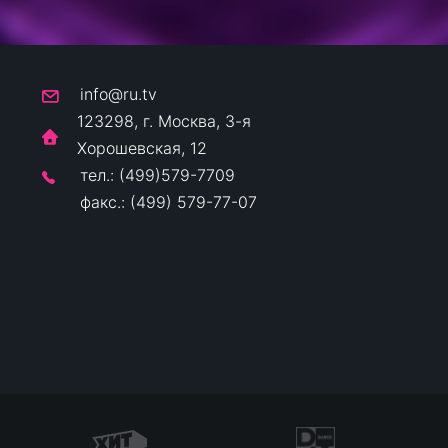
info@ru.tv
123298, г. Москва, 3-я
Хорошевская, 12
тел.: (499)579-7709
факс.: (499) 579-77-07