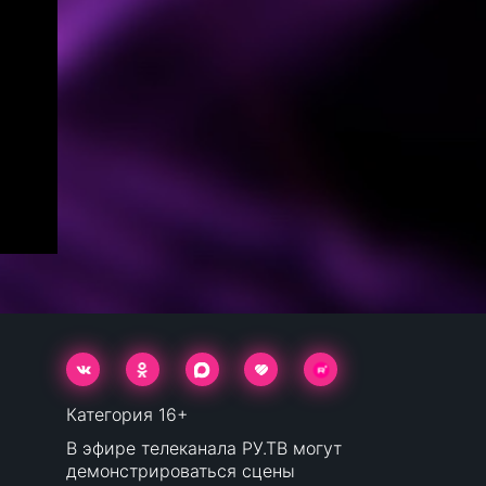
Категория 16+
В эфире телеканала РУ.ТВ могут
демонстрироваться сцены