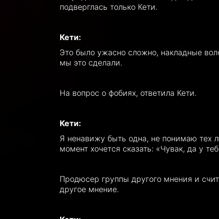
подверглась только Кети.
Кети:
Это было ужасно сложно, накладные волос
мы это сделали.
На вопрос о фобиях, ответила Кети.
Кети:
Я ненавижу быть одна, не понимаю тех л
момент хочется сказать: «Чувак, да у те
Продюсер группы другого мнения и счита
другое мнение.