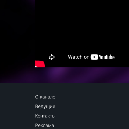
О канале
Ведущие
Контакты
Реклама