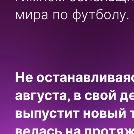
мира по футболу.
Не останавливаяс
августа, в свой 
выпустит новый 
велась на протя