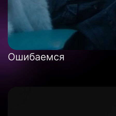
Ошибаемся