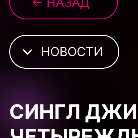
← НАЗАД
НОВОСТИ
СИНГЛ ДЖИ
ЧЕТЫРЕЖД