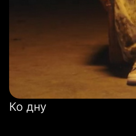
Ко дну