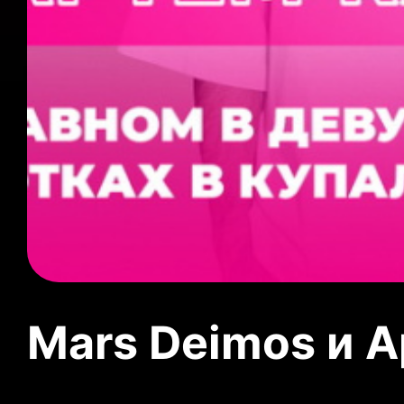
Mars Deimos и 