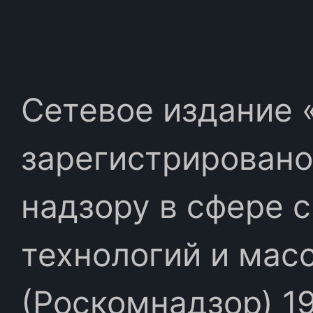
Сетевое издание «
зарегистрировано
надзору в сфере 
технологий и мас
(Роскомнадзор) 19