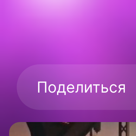
Поделиться