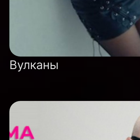
Вулканы