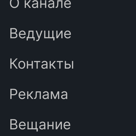
О канале
Ведущие
Контакты
Реклама
Вещание