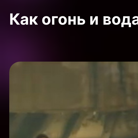
Как огонь и вод