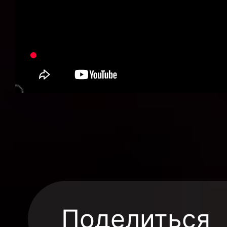
Поделиться