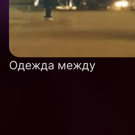
Одежда между