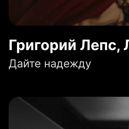
Григорий Лепс,
Дайте надежду