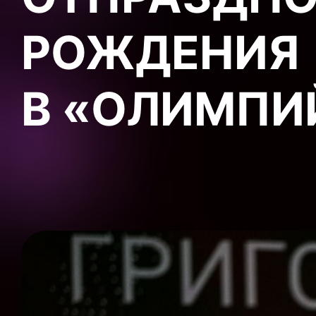
РОЖДЕНИЯ
В «ОЛИМПИ