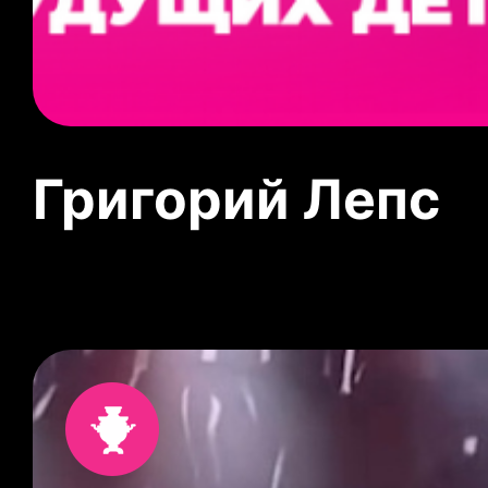
Григорий Лепс