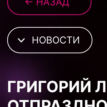
← НАЗАД
НОВОСТИ
ГРИГОРИЙ 
ОТПРАЗДНО