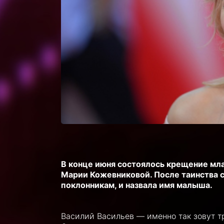
В конце июня состоялось крещение мл
Марии Кожевниковой. После таинства 
поклонникам, и назвала имя малыша.
Василий Васильев — именно так зовут тр