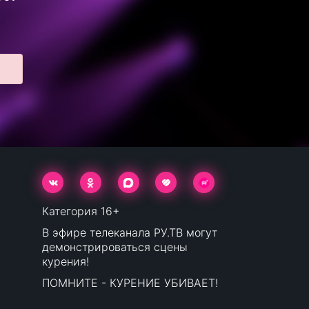
Категория 16+
В эфире телеканала РУ.ТВ могут
демонстрироваться сцены
курения!
ПОМНИТЕ - КУРЕНИЕ УБИВАЕТ!