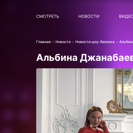
Поиск
НОВОСТИ
ПОПУ
СМОТРЕТЬ
НОВОСТИ
ВИДЕ
Главная
Новости
Новости шоу-бизнеса
Альбин
Альбина Джанабаев