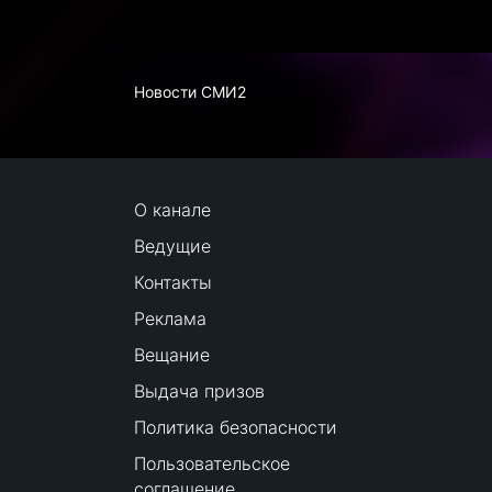
Новости СМИ2
О канале
Ведущие
Контакты
Реклама
Вещание
Выдача призов
Политика безопасности
Пользовательское
соглашение