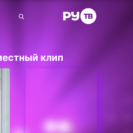
местный клип