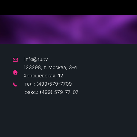
info@ru.tv
123298, г. Москва, 3-я
Хорошевская, 12
тел.: (499)579-7709
факс.: (499) 579-77-07