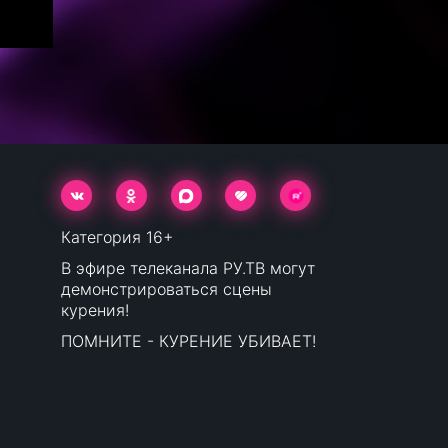
Категория 16+
В эфире телеканала РУ.ТВ могут
демонстрироваться сцены
курения!
ПОМНИТЕ - КУРЕНИЕ УБИВАЕТ!