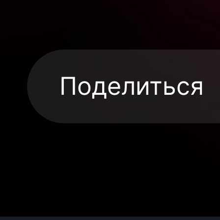
Поделиться