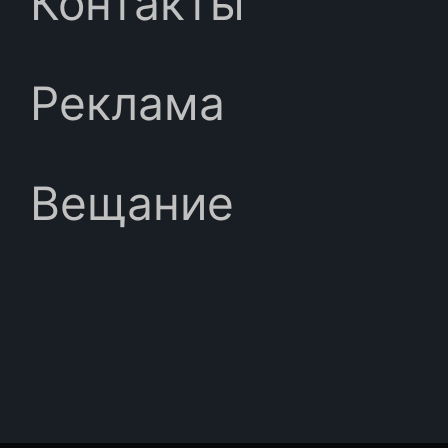
Контакты
Реклама
Вещание