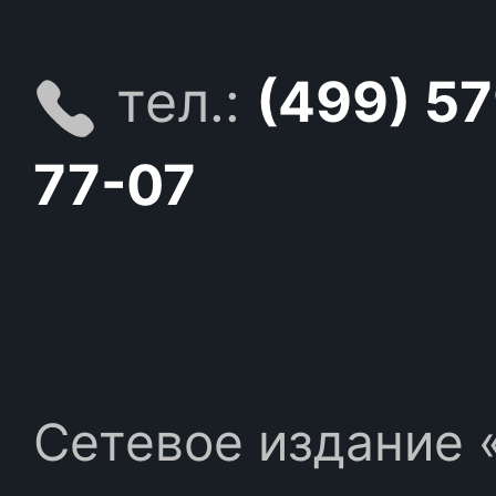
тел.:
(499) 5
77-07
Сетевое издание «