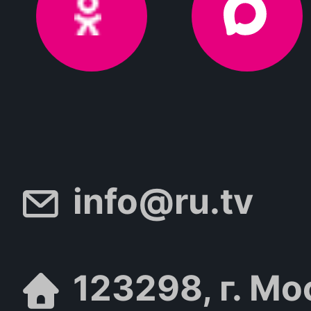
info@ru.tv
123298, г. Мо