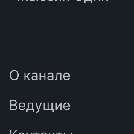
О канале
Ведущие