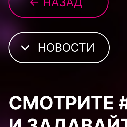
← НАЗАД
НОВОСТИ
СМОТРИТЕ #
И ЗАДАВАЙ