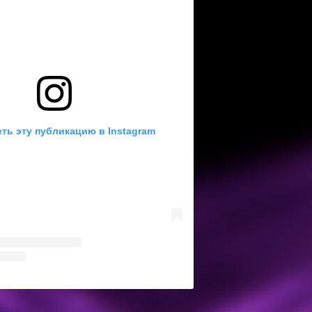
ть эту публикацию в Instagram