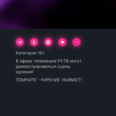
Категория 16+
В эфире телеканала РУ.ТВ могут
демонстрироваться сцены
курения!
ПОМНИТЕ - КУРЕНИЕ УБИВАЕТ!