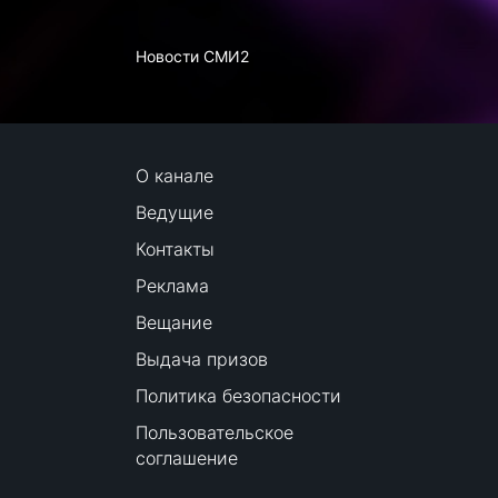
Новости СМИ2
О канале
Ведущие
Контакты
Реклама
Вещание
Выдача призов
Политика безопасности
Пользовательское
соглашение