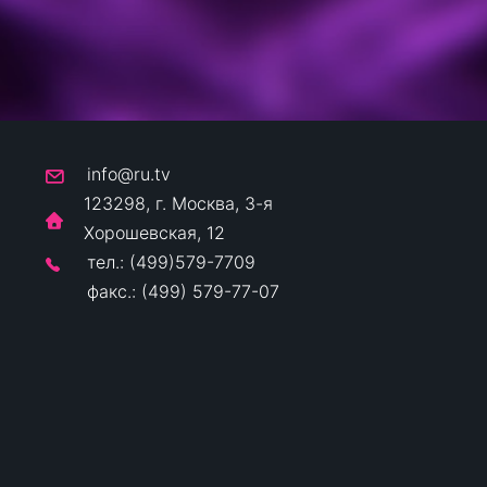
info@ru.tv
123298, г. Москва, 3-я
Хорошевская, 12
тел.: (499)579-7709
факс.: (499) 579-77-07