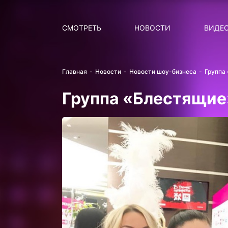
Поиск
НОВОСТИ
ПОПУ
СМОТРЕТЬ
НОВОСТИ
ВИДЕ
Главная
Новости
Новости шоу-бизнеса
Группа
Группа «Блестящие