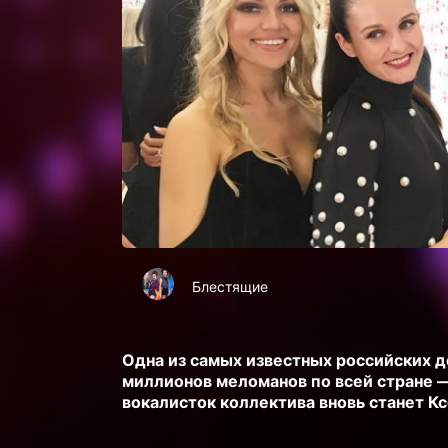
Блестящие
Одна из самых известных российских 
миллионов меломанов по всей стране —
вокалисток коллектива вновь станет К