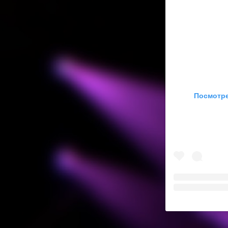
Посмотре