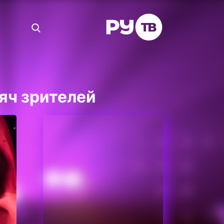
яч зрителей