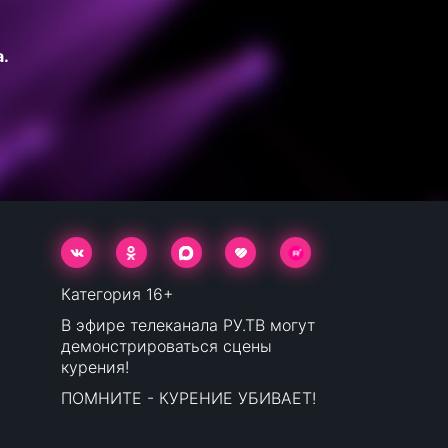
.
Категория 16+
В эфире телеканала РУ.ТВ могут
демонстрироваться сцены
курения!
ПОМНИТЕ - КУРЕНИЕ УБИВАЕТ!