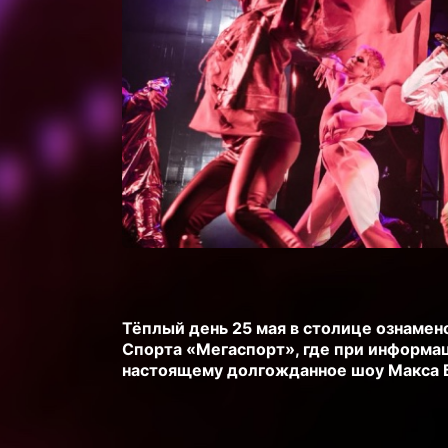
Тёплый день 25 мая в столице ознаме
Спорта «Мегаспорт», где при информа
настоящему долгожданное шоу Макса 