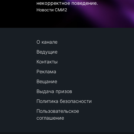
некорректное поведение.
Новости СМИ2
О канале
Ведущие
Контакты
Реклама
Вещание
Выдача призов
Политика безопасности
Пользовательское
соглашение