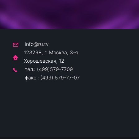
info@ru.tv
123298, г. Москва, 3-я
Хорошевская, 12
тел.: (499)579-7709
факс.: (499) 579-77-07