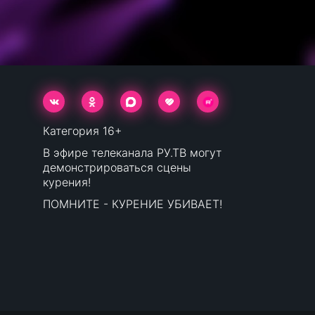
Категория 16+
В эфире телеканала РУ.ТВ могут
демонстрироваться сцены
курения!
ПОМНИТЕ - КУРЕНИЕ УБИВАЕТ!