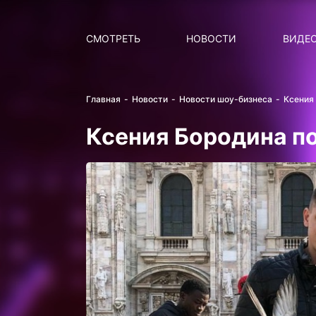
Поиск
НОВОСТИ
ПОПУ
СМОТРЕТЬ
НОВОСТИ
ВИДЕ
Главная
Новости
Новости шоу-бизнеса
Ксения
Ксения Бородина п