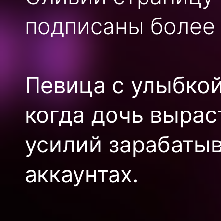
подписаны более 
Певица с улыбкой
когда дочь вырас
усилий зарабатыв
аккаунтах.