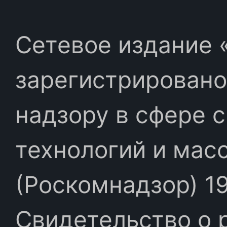
Сетевое издание «
зарегистрировано
надзору в сфере 
технологий и мас
(Роскомнадзор) 19
Свидетельство о 