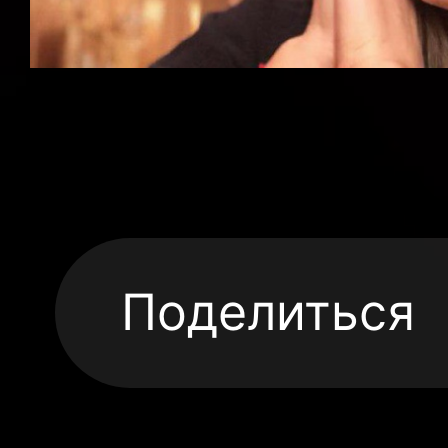
Поделиться