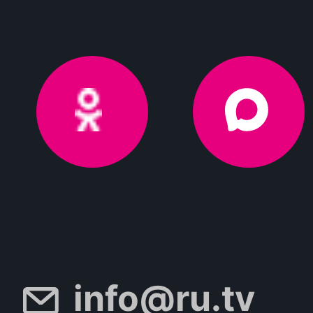
info@ru.tv