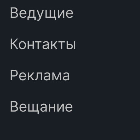
Ведущие
Контакты
Реклама
Вещание