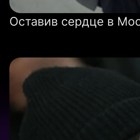
Оставив сердце в Мос