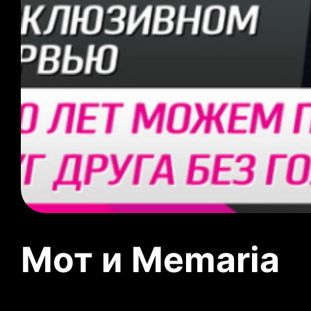
Мот и Memaria