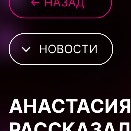
← НАЗАД
НОВОСТИ
АНАСТАСИЯ
РАССКАЗА