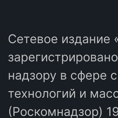
Сетевое издание «
зарегистрировано
надзору в сфере 
технологий и мас
(Роскомнадзор) 19