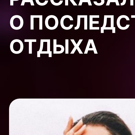
О ПОСЛЕДС
ОТДЫХА