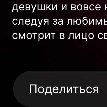
девушки и вовсе 
следуя за любим
смотрит в лицо с
Поделиться