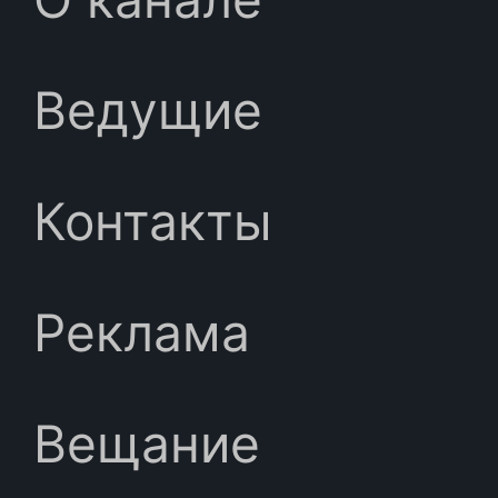
Ведущие
Контакты
Реклама
Вещание