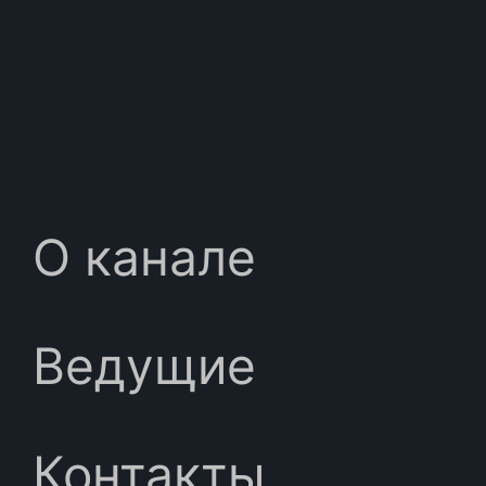
О канале
Ведущие
Контакты