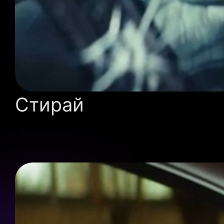
Стирай