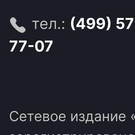
тел.:
(499) 5
77-07
Сетевое издание «