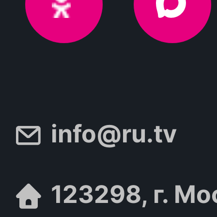
info@ru.tv
123298, г. Мо