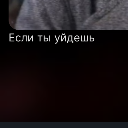
Если ты уйдешь