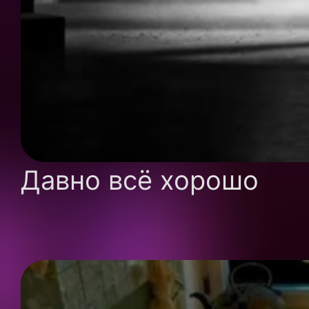
Давно всё хорошо