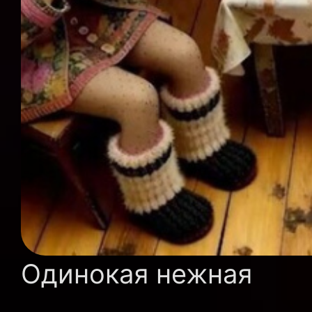
Одинокая нежная