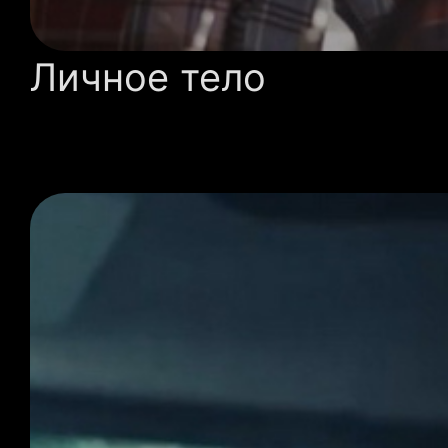
Личное тело