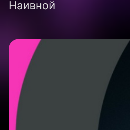
Наивной