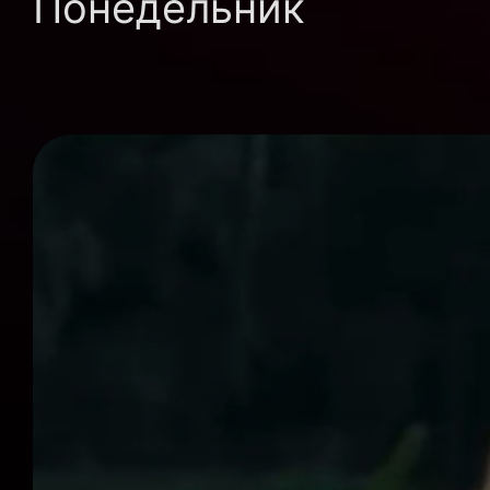
Понедельник