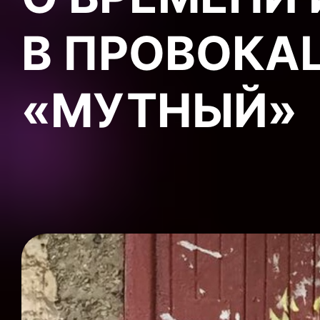
В ПРОВОКА
«МУТНЫЙ»