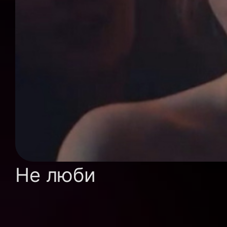
Не люби