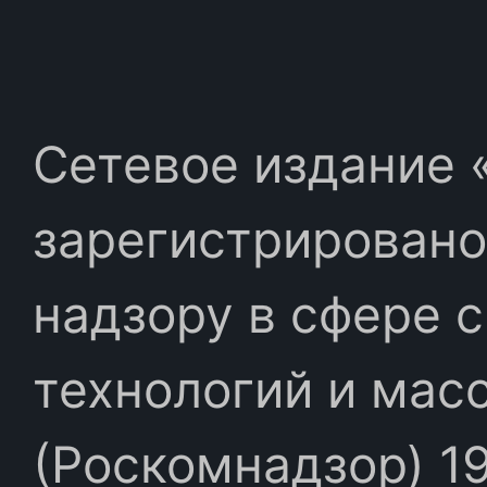
Сетевое издание «
зарегистрировано
надзору в сфере 
технологий и мас
(Роскомнадзор) 19