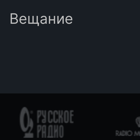
Вещание