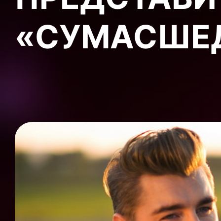
«СУМАСШЕ