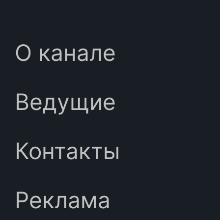
О канале
Ведущие
Контакты
Реклама