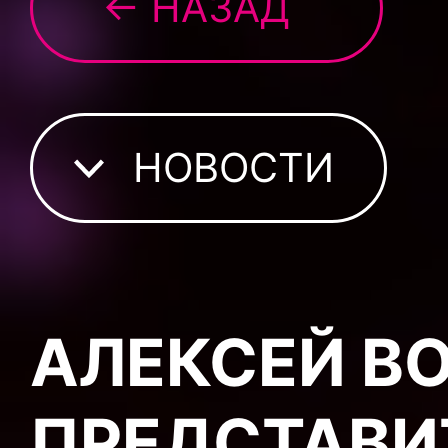
← НАЗАД
НОВОСТИ
АЛЕКСЕЙ В
ПРЕДСТАВИ