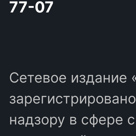
77-07
Сетевое издание «
зарегистрировано
надзору в сфере 