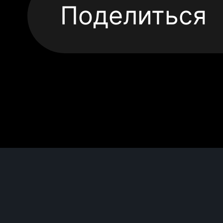
Поделиться