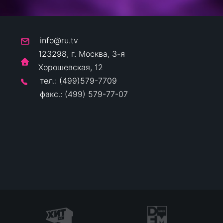
info@ru.tv
123298, г. Москва, 3-я
Хорошевская, 12
тел.: (499)579-7709
факс.: (499) 579-77-07