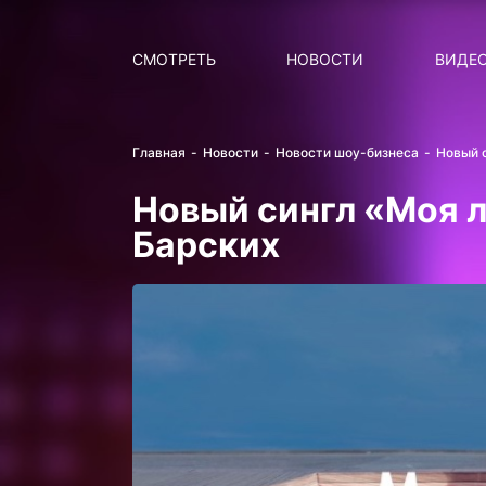
Поиск
НОВОСТИ
ПОПУ
СМОТРЕТЬ
НОВОСТИ
ВИДЕ
Главная
Новости
Новости шоу-бизнеса
Новый 
Новый сингл «Моя 
Барских