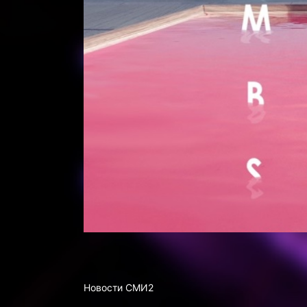
Новости СМИ2