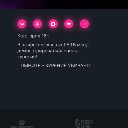
Категория 16+
В эфире телеканала РУ.ТВ могут
демонстрироваться сцены
курения!
ПОМНИТЕ - КУРЕНИЕ УБИВАЕТ!