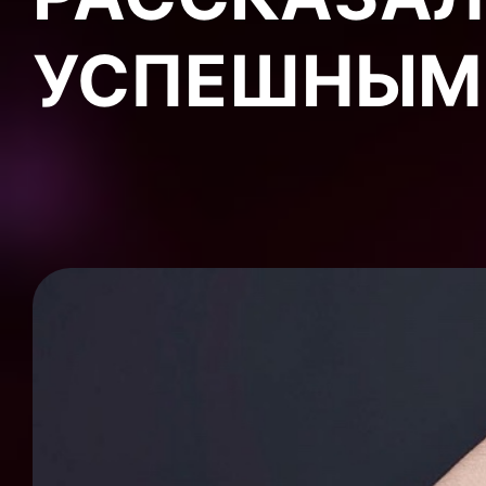
УСПЕШНЫМ