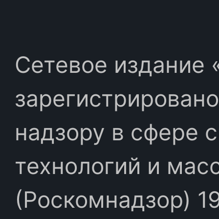
Сетевое издание «
зарегистрировано
надзору в сфере 
технологий и мас
(Роскомнадзор) 19