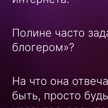
Полине часто зад
блогером»?
На что она отвеч
быть, просто будь