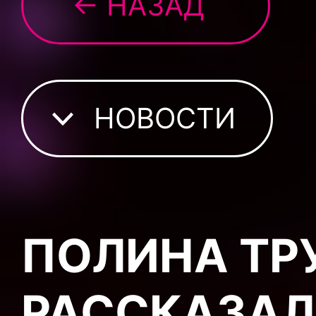
← НАЗАД
НОВОСТИ
ПОЛИНА ТР
РАССКАЗАЛ