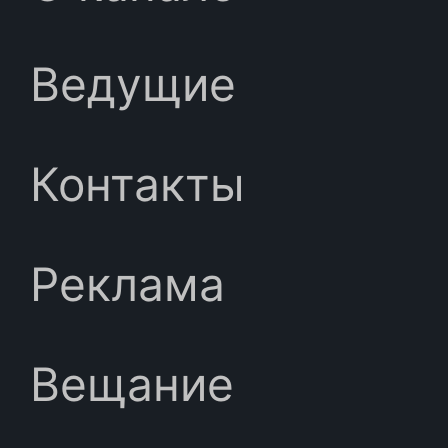
Ведущие
Контакты
Реклама
Вещание