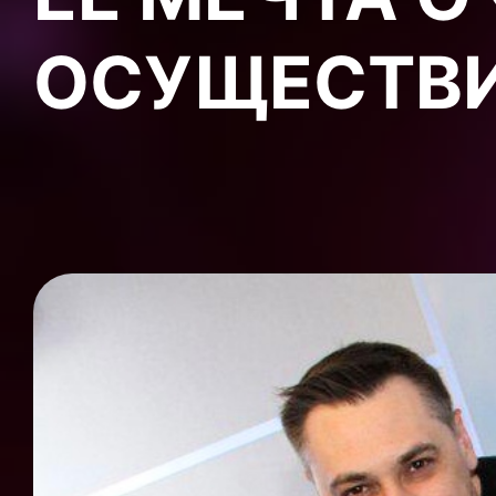
ОСУЩЕСТВ