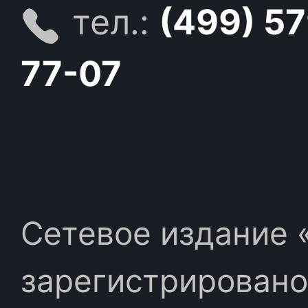
тел.:
(499) 5
77-07
Сетевое издание «
зарегистрировано