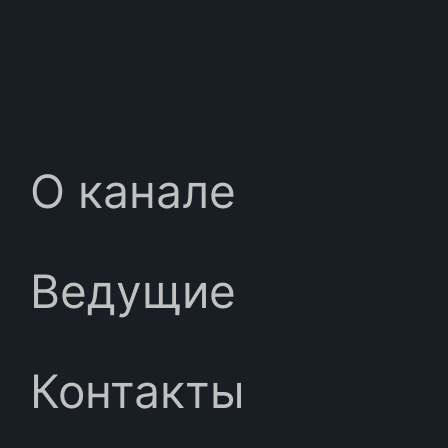
О канале
Ведущие
Контакты