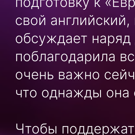
подготовку к «Ев
свой английский,
обсуждает наряд 
поблагодарила вс
очень важно сейч
что однажды она 
Чтобы поддержать