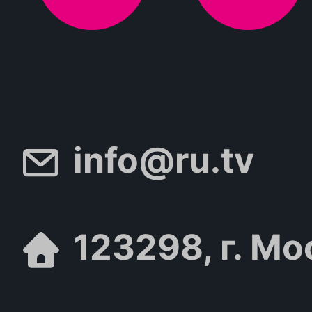
info@ru.tv
123298, г. Мо