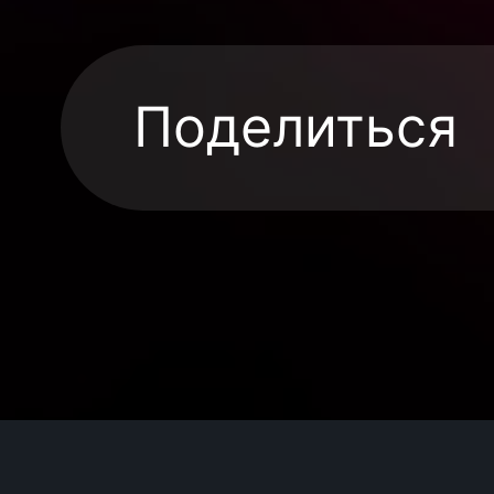
Поделиться