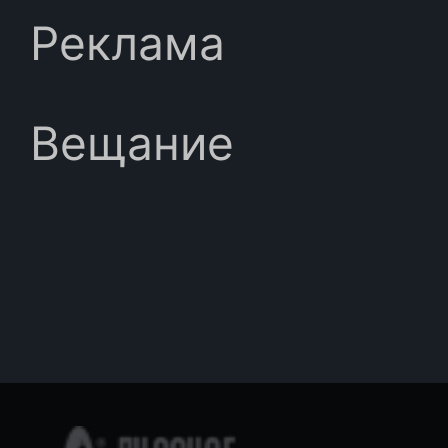
Реклама
Вещание